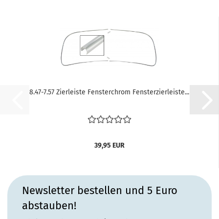
8.47-7.57 Zierleiste Fensterchrom Fensterzierleiste...
39,95 EUR
Newsletter bestellen und 5 Euro
abstauben!