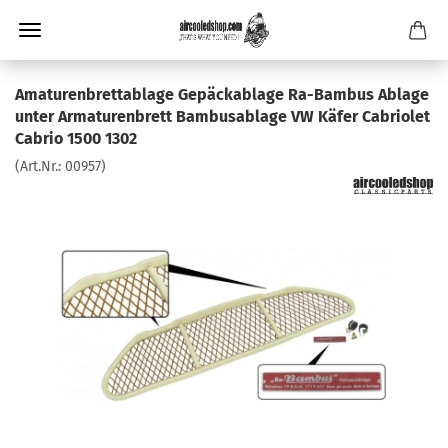
Amaturenbrettablage Gepäckablage Ra-Bambus Ablage
unter Armaturenbrett Bambusablage VW Käfer Cabriolet
Cabrio 1500 1302
(Art.Nr.:
00957
)