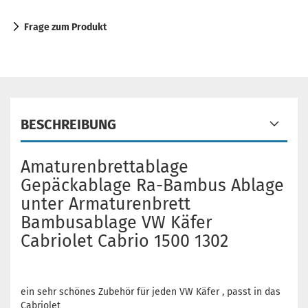
Frage zum Produkt
BESCHREIBUNG
Amaturenbrettablage
Gepäckablage Ra-Bambus Ablage
unter Armaturenbrett
Bambusablage VW Käfer
Cabriolet Cabrio 1500 1302
ein sehr schönes Zubehör für jeden VW Käfer , passt in das
Cabriolet