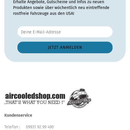
Erhalte Angebote, Gutscheine und Infos zu neuen
Produkten sowie über wöchentlich neu eintreffende
rostfreie Fahrzeuge aus den USA!
Kundenservice
Telefon :
09931 92 99 490