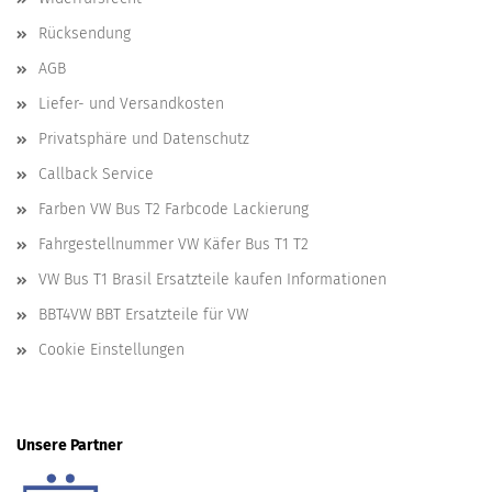
Rücksendung
AGB
Liefer- und Versandkosten
Privatsphäre und Datenschutz
Callback Service
Farben VW Bus T2 Farbcode Lackierung
Fahrgestellnummer VW Käfer Bus T1 T2
VW Bus T1 Brasil Ersatzteile kaufen Informationen
BBT4VW BBT Ersatzteile für VW
Cookie Einstellungen
Unsere Partner