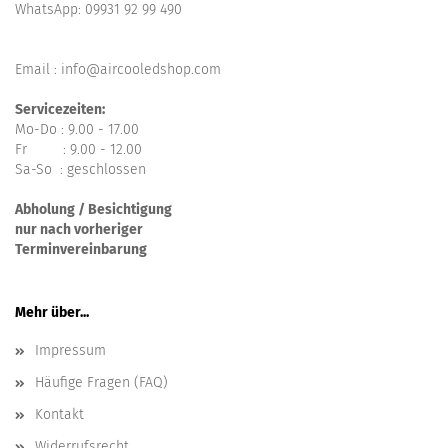
WhatsApp:
09931 92 99 490
Email : info@aircooledshop.com
Servicezeiten:
Mo-Do : 9.00 - 17.00
Fr : 9.00 - 12.00
Sa-So : geschlossen
Abholung / Besichtigung
nur nach vorheriger
Terminvereinbarung
Mehr über...
Impressum
Häufige Fragen (FAQ)
Kontakt
Widerrufsrecht