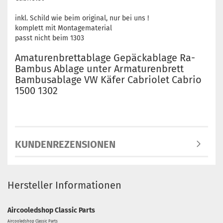
inkl. Schild wie beim original, nur bei uns !
komplett mit Montagematerial
passt nicht beim 1303
Amaturenbrettablage Gepäckablage Ra-
Bambus Ablage unter Armaturenbrett
Bambusablage VW Käfer Cabriolet Cabrio
1500 1302
KUNDENREZENSIONEN
Hersteller Informationen
Aircooledshop Classic Parts
Aircooledshop Classic Parts