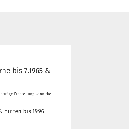
ne bis 7.1965 &
tufige Einstellung kann die
& hinten bis 1996