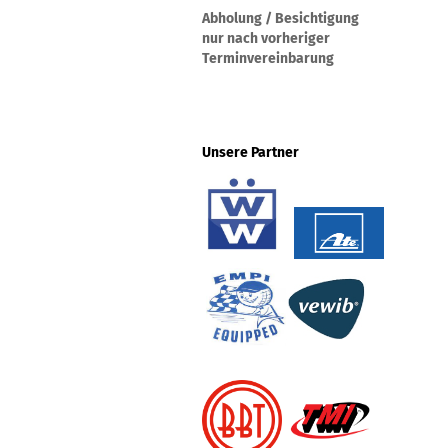
Abholung / Besichtigung
nur nach vorheriger
Terminvereinbarung
Unsere Partner