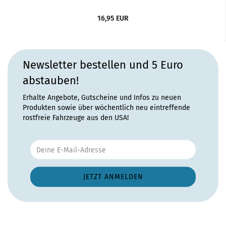
16,95 EUR
Newsletter bestellen und 5 Euro
abstauben!
Erhalte Angebote, Gutscheine und Infos zu neuen
Produkten sowie über wöchentlich neu eintreffende
rostfreie Fahrzeuge aus den USA!