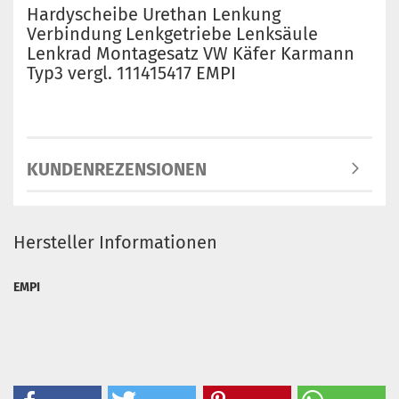
Hardyscheibe Urethan Lenkung
Verbindung Lenkgetriebe Lenksäule
Lenkrad Montagesatz VW Käfer Karmann
Typ3 vergl. 111415417 EMPI
KUNDENREZENSIONEN
Hersteller Informationen
EMPI