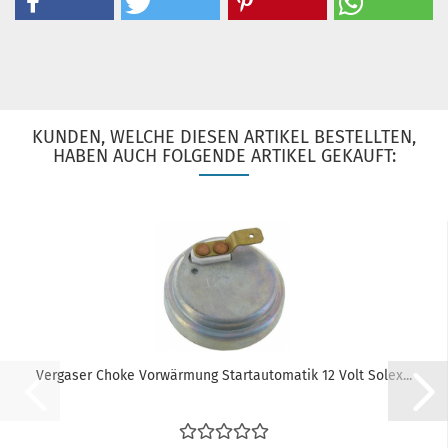
KUNDEN, WELCHE DIESEN ARTIKEL BESTELLTEN,
HABEN AUCH FOLGENDE ARTIKEL GEKAUFT:
Vergaser Choke Vorwärmung Startautomatik 12 Volt Solex...