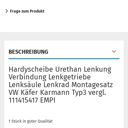
Frage zum Produkt
BESCHREIBUNG
Hardyscheibe Urethan Lenkung
Verbindung Lenkgetriebe
Lenksäule Lenkrad Montagesatz
VW Käfer Karmann Typ3 vergl.
111415417 EMPI
1 Stück in guter Qualität