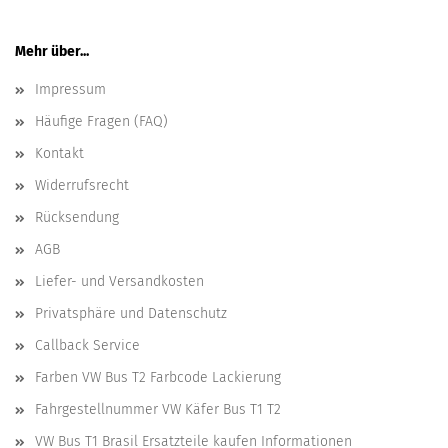
Mehr über...
Impressum
Häufige Fragen (FAQ)
Kontakt
Widerrufsrecht
Rücksendung
AGB
Liefer- und Versandkosten
Privatsphäre und Datenschutz
Callback Service
Farben VW Bus T2 Farbcode Lackierung
Fahrgestellnummer VW Käfer Bus T1 T2
VW Bus T1 Brasil Ersatzteile kaufen Informationen