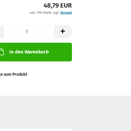
48,79 EUR
inkl. 19% MwSt. zzgl.
Versand
In den Warenkorb
ge zum Produkt