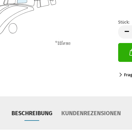
Stück:
Stück
Fra
BESCHREIBUNG
KUNDENREZENSIONEN