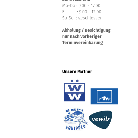
Mo-Do : 9.00 - 17.00
Fr : 9.00 - 12.00
Sa-So : geschlossen
Abholung / Besichtigung
nur nach vorheriger
Terminvereinbarung
Unsere Partner