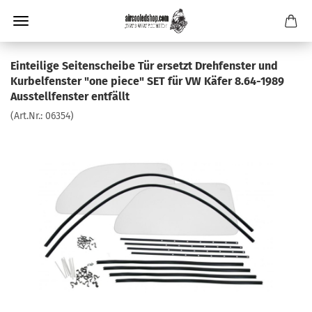
Einteilige Seitenscheibe Tür ersetzt Drehfenster und
Kurbelfenster "one piece" SET für VW Käfer 8.64-1989
Ausstellfenster entfällt
(Art.Nr.:
06354
)