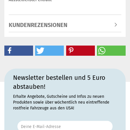
KUNDENREZENSIONEN
Newsletter bestellen und 5 Euro
abstauben!
Erhalte Angebote, Gutscheine und Infos zu neuen
Produkten sowie über wöchentlich neu eintreffende
rostfreie Fahrzeuge aus den USA!