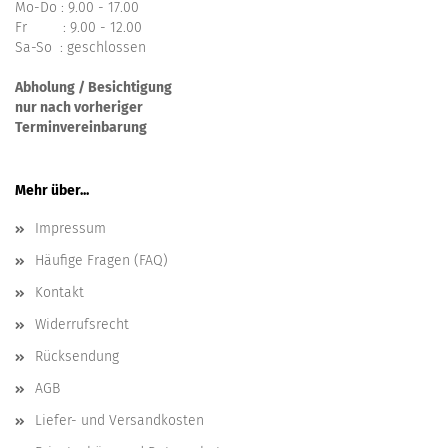
Mo-Do : 9.00 - 17.00
Fr : 9.00 - 12.00
Sa-So : geschlossen
Abholung / Besichtigung
nur nach vorheriger
Terminvereinbarung
Mehr über...
Impressum
Häufige Fragen (FAQ)
Kontakt
Widerrufsrecht
Rücksendung
AGB
Liefer- und Versandkosten