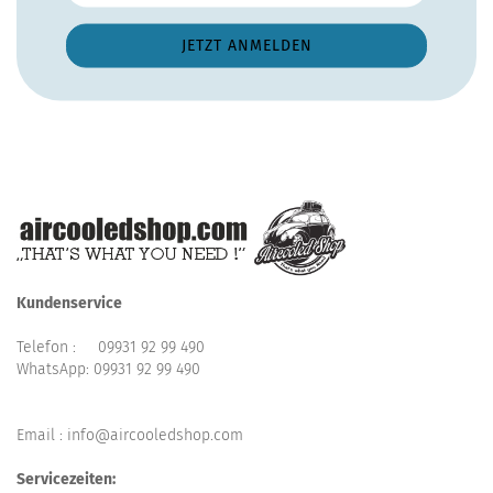
Kundenservice
Telefon :
09931 92 99 490
WhatsApp:
09931 92 99 490
Email : info@aircooledshop.com
Servicezeiten: