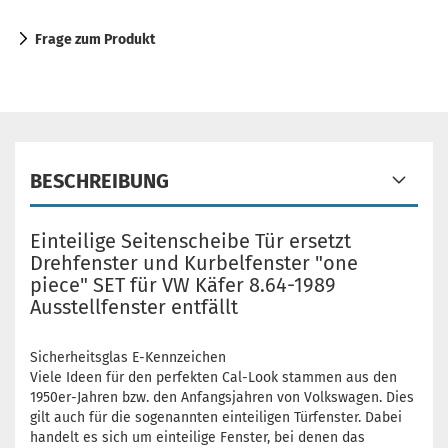
Frage zum Produkt
BESCHREIBUNG
Einteilige Seitenscheibe Tür ersetzt
Drehfenster und Kurbelfenster "one
piece" SET für VW Käfer 8.64-1989
Ausstellfenster entfällt
Sicherheitsglas E-Kennzeichen
Viele Ideen für den perfekten Cal-Look stammen aus den
1950er-Jahren bzw. den Anfangsjahren von Volkswagen. Dies
gilt auch für die sogenannten einteiligen Türfenster. Dabei
handelt es sich um einteilige Fenster, bei denen das