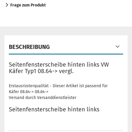
Frage zum Produkt
BESCHREIBUNG
Seitenfensterscheibe hinten links VW
Käfer Typ1 08.64-> vergl.
Erstausrüsterqualität - Dieser Artikel ist passend für
Käfer 08.64-> 08.64->
Versand durch Versanddienstleister
Seitenfensterscheibe hinten links