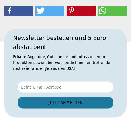
Newsletter bestellen und 5 Euro
abstauben!
Erhalte Angebote, Gutscheine und Infos zu neuen
Produkten sowie über wöchentlich neu eintreffende
rostfreie Fahrzeuge aus den USA!