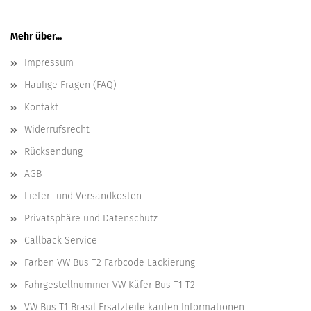
Mehr über...
Impressum
Häufige Fragen (FAQ)
Kontakt
Widerrufsrecht
Rücksendung
AGB
Liefer- und Versandkosten
Privatsphäre und Datenschutz
Callback Service
Farben VW Bus T2 Farbcode Lackierung
Fahrgestellnummer VW Käfer Bus T1 T2
VW Bus T1 Brasil Ersatzteile kaufen Informationen