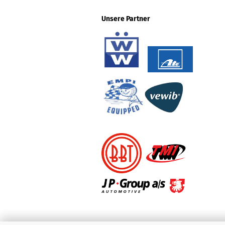
Unsere Partner