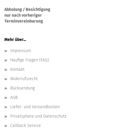
Abholung / Besichtigung
nur nach vorheriger
Terminvereinbarung
Mehr über...
Impressum
Häufige Fragen (FAQ)
Kontakt
Widerrufsrecht
Rücksendung
AGB
Liefer- und Versandkosten
Privatsphäre und Datenschutz
Callback Service