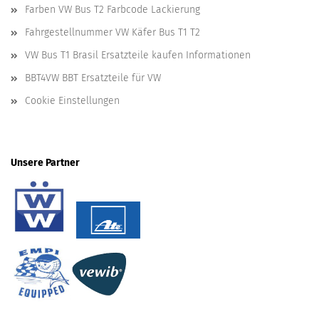
Farben VW Bus T2 Farbcode Lackierung
Fahrgestellnummer VW Käfer Bus T1 T2
VW Bus T1 Brasil Ersatzteile kaufen Informationen
BBT4VW BBT Ersatzteile für VW
Cookie Einstellungen
Unsere Partner