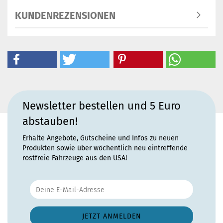
KUNDENREZENSIONEN
Newsletter bestellen und 5 Euro
abstauben!
Erhalte Angebote, Gutscheine und Infos zu neuen
Produkten sowie über wöchentlich neu eintreffende
rostfreie Fahrzeuge aus den USA!