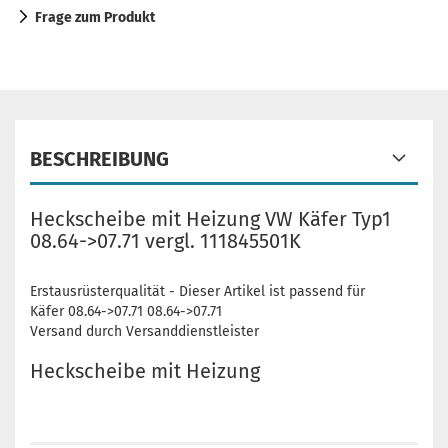
Frage zum Produkt
BESCHREIBUNG
Heckscheibe mit Heizung VW Käfer Typ1
08.64->07.71 vergl. 111845501K
Erstausrüsterqualität - Dieser Artikel ist passend für
Käfer 08.64->07.71 08.64->07.71
Versand durch Versanddienstleister
Heckscheibe mit Heizung