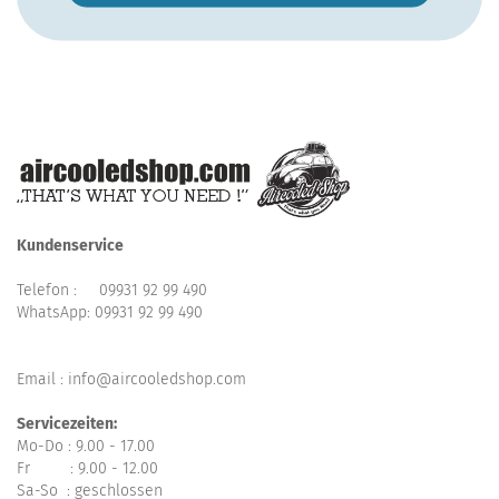
Kundenservice
Telefon :
09931 92 99 490
WhatsApp:
09931 92 99 490
Email : info@aircooledshop.com
Servicezeiten:
Mo-Do : 9.00 - 17.00
Fr : 9.00 - 12.00
Sa-So : geschlossen