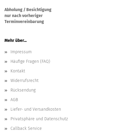
Abholung / Besichtigung
nur nach vorheriger
Terminvereinbarung
Mehr über...
Impressum
Häufige Fragen (FAQ)
Kontakt
Widerrufsrecht
Rücksendung
AGB
Liefer- und Versandkosten
Privatsphäre und Datenschutz
Callback Service