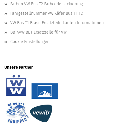
Farben VW Bus T2 Farbcode Lackierung
Fahrgestellnummer VW Käfer Bus T1 T2
VW Bus T1 Brasil Ersatzteile kaufen Informationen
BBT4VW BBT Ersatzteile für VW
Cookie Einstellungen
Unsere Partner