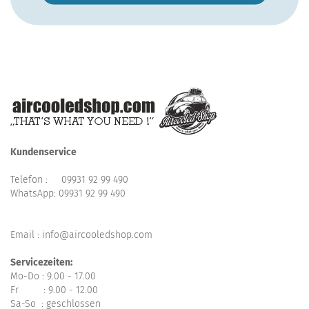
Kundenservice
Telefon :
09931 92 99 490
WhatsApp:
09931 92 99 490
Email : info@aircooledshop.com
Servicezeiten:
Mo-Do : 9.00 - 17.00
Fr : 9.00 - 12.00
Sa-So : geschlossen