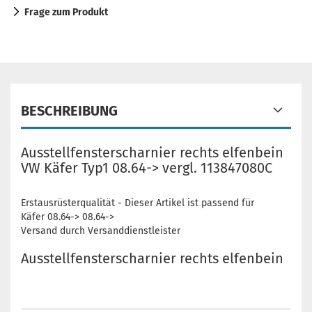
Frage zum Produkt
BESCHREIBUNG
Ausstellfensterscharnier rechts elfenbein
VW Käfer Typ1 08.64-> vergl. 113847080C
Erstausrüsterqualität - Dieser Artikel ist passend für
Käfer 08.64-> 08.64->
Versand durch Versanddienstleister
Ausstellfensterscharnier rechts elfenbein