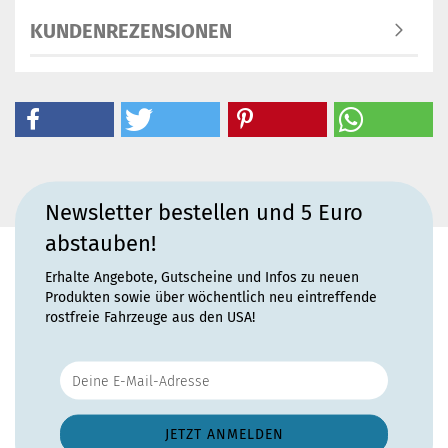
KUNDENREZENSIONEN
Newsletter bestellen und 5 Euro
abstauben!
Erhalte Angebote, Gutscheine und Infos zu neuen
Produkten sowie über wöchentlich neu eintreffende
rostfreie Fahrzeuge aus den USA!