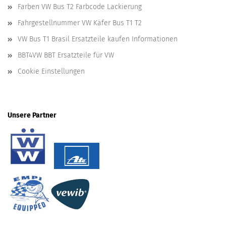
Farben VW Bus T2 Farbcode Lackierung
Fahrgestellnummer VW Käfer Bus T1 T2
VW Bus T1 Brasil Ersatzteile kaufen Informationen
BBT4VW BBT Ersatzteile für VW
Cookie Einstellungen
Unsere Partner