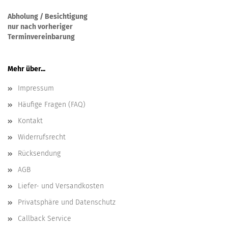
Abholung / Besichtigung
nur nach vorheriger
Terminvereinbarung
Mehr über...
Impressum
Häufige Fragen (FAQ)
Kontakt
Widerrufsrecht
Rücksendung
AGB
Liefer- und Versandkosten
Privatsphäre und Datenschutz
Callback Service