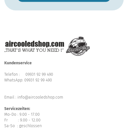
Kundenservice
Telefon :
09931 92 99 490
WhatsApp:
09931 92 99 490
Email : info@aircooledshop.com
Servicezeiten:
Mo-Do : 9.00 - 17.00
Fr : 9.00 - 12.00
Sa-So : geschlossen