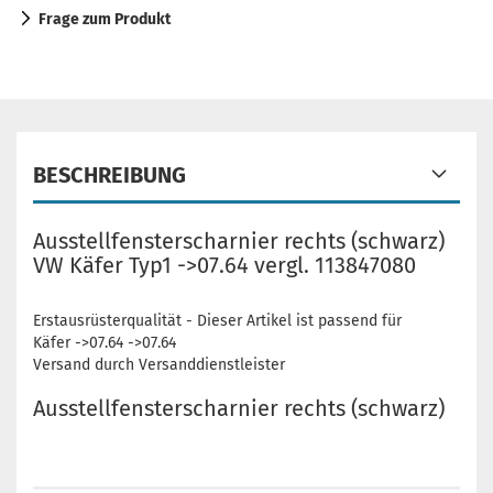
Frage zum Produkt
BESCHREIBUNG
Ausstellfensterscharnier rechts (schwarz)
VW Käfer Typ1 ->07.64 vergl. 113847080
Erstausrüsterqualität - Dieser Artikel ist passend für
Käfer ->07.64 ->07.64
Versand durch Versanddienstleister
Ausstellfensterscharnier rechts (schwarz)