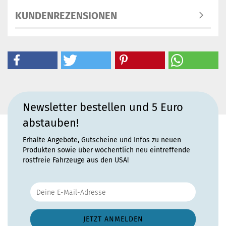
KUNDENREZENSIONEN
Newsletter bestellen und 5 Euro
abstauben!
Erhalte Angebote, Gutscheine und Infos zu neuen
Produkten sowie über wöchentlich neu eintreffende
rostfreie Fahrzeuge aus den USA!