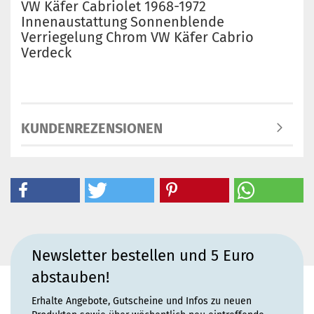
VW Käfer Cabriolet 1968-1972
Innenaustattung Sonnenblende
Verriegelung Chrom VW Käfer Cabrio
Verdeck
KUNDENREZENSIONEN
Newsletter bestellen und 5 Euro
abstauben!
Erhalte Angebote, Gutscheine und Infos zu neuen