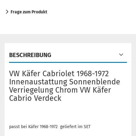
Frage zum Produkt
BESCHREIBUNG
VW Käfer Cabriolet 1968-1972
Innenaustattung Sonnenblende
Verriegelung Chrom VW Käfer
Cabrio Verdeck
passt bei Käfer 1968-1972 geliefert im SET