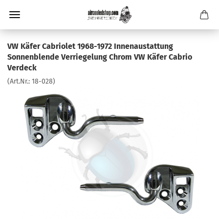
VW Käfer Cabriolet 1968-1972 Innenaustattung
Sonnenblende Verriegelung Chrom VW Käfer Cabrio
Verdeck
(Art.Nr.:
18-028
)