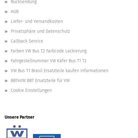
Rücksendung
AGB
Liefer- und Versandkosten
Privatsphäre und Datenschutz
Callback Service
Farben VW Bus T2 Farbcode Lackierung
Fahrgestellnummer VW Käfer Bus T1 T2
VW Bus T1 Brasil Ersatzteile kaufen Informationen
BBT4VW BBT Ersatzteile für VW
Cookie Einstellungen
Unsere Partner