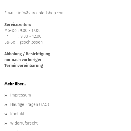
Email : info@aircooledshop.com
Servicezeiten:
Mo-Do : 9.00 - 17.00
Fr : 9.00 - 12.00
Sa-So : geschlossen
Abholung / Besichtigung
nur nach vorheriger
Terminvereinbarung
Mehr über...
Impressum
Häufige Fragen (FAQ)
Kontakt
Widerrufsrecht