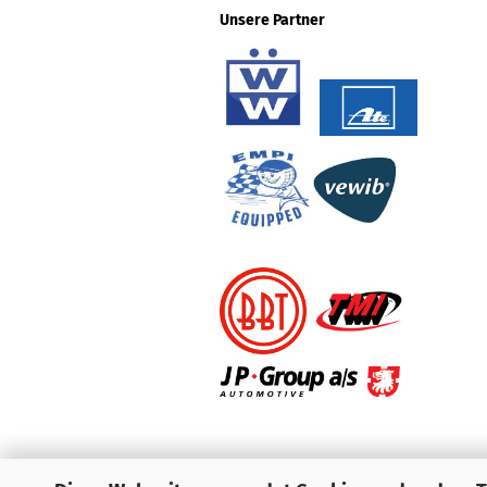
Unsere Partner