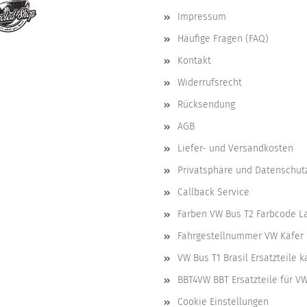
Impressum
Häufige Fragen (FAQ)
Kontakt
Widerrufsrecht
Rücksendung
AGB
Liefer- und Versandkosten
Privatsphäre und Datenschut
Callback Service
Farben VW Bus T2 Farbcode L
Fahrgestellnummer VW Käfer 
VW Bus T1 Brasil Ersatzteile 
BBT4VW BBT Ersatzteile für V
Cookie Einstellungen