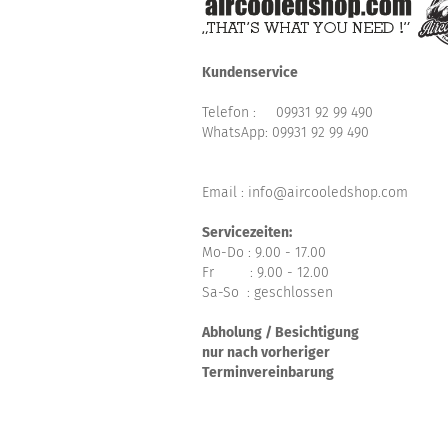
Kundenservice
Telefon :
09931 92 99 490
WhatsApp:
09931 92 99 490
Email : info@aircooledshop.com
Servicezeiten:
Mo-Do : 9.00 - 17.00
Fr : 9.00 - 12.00
Sa-So : geschlossen
Abholung / Besichtigung
nur nach vorheriger
Terminvereinbarung