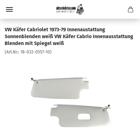
VW Käfer Cabriolet 1973-79 Innenaustattung
Sonnenblenden weiß VW Käfer Cabrio Innenausstattung
Blenden mit Spiegel weiß
(Art.Nr.:
18-032-0557-10
)