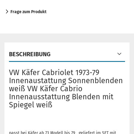
Frage zum Produkt
BESCHREIBUNG
VW Käfer Cabriolet 1973-79
Innenaustattung Sonnenblenden
weiß VW Käfer Cabrio
Innenausstattung Blenden mit
Spiegel weiß
passt bei Käfer ab 73 Modell bis 79 geliefert im SET mit