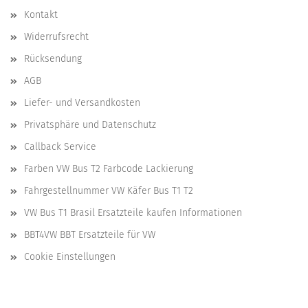
Kontakt
Widerrufsrecht
Rücksendung
AGB
Liefer- und Versandkosten
Privatsphäre und Datenschutz
Callback Service
Farben VW Bus T2 Farbcode Lackierung
Fahrgestellnummer VW Käfer Bus T1 T2
VW Bus T1 Brasil Ersatzteile kaufen Informationen
BBT4VW BBT Ersatzteile für VW
Cookie Einstellungen