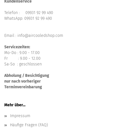
Kundenservice
Telefon :
09931 92 99 490
WhatsApp:
09931 92 99 490
Email : info@aircooledshop.com
Servicezeiten:
Mo-Do : 9.00 - 17.00
Fr : 9.00 - 12.00
Sa-So : geschlossen
Abholung / Besichtigung
nur nach vorheriger
Terminvereinbarung
Mehr über...
Impressum
Häufige Fragen (FAQ)