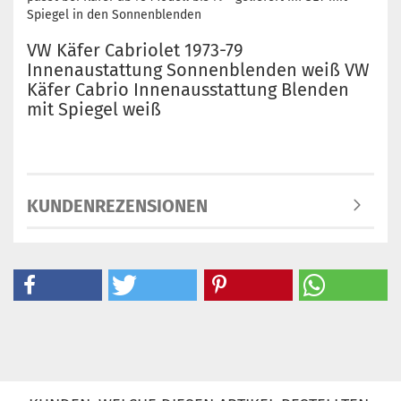
Spiegel in den Sonnenblenden
VW Käfer Cabriolet 1973-79
Innenaustattung Sonnenblenden weiß VW
Käfer Cabrio Innenausstattung Blenden
mit Spiegel weiß
KUNDENREZENSIONEN