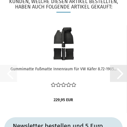
KUNDEN, WELCHE DIESEN ARTIKEL BESTELLTEN,
HABEN AUCH FOLGENDE ARTIKEL GEKAUFT:
Gummimatte Fußmatte Innenraum für VW Käfer 8.72-1985...
229,95 EUR
Newsletter bestellen und 5 Euro