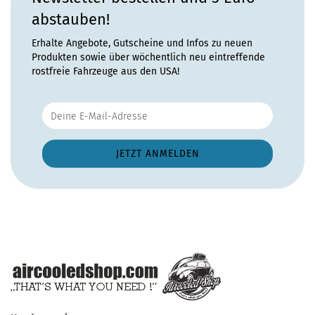
abstauben!
Erhalte Angebote, Gutscheine und Infos zu neuen
Produkten sowie über wöchentlich neu eintreffende
rostfreie Fahrzeuge aus den USA!