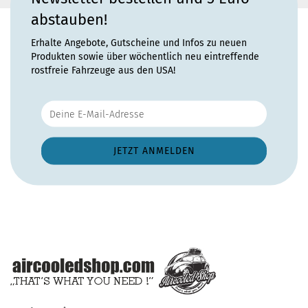
abstauben!
Erhalte Angebote, Gutscheine und Infos zu neuen
Produkten sowie über wöchentlich neu eintreffende
rostfreie Fahrzeuge aus den USA!