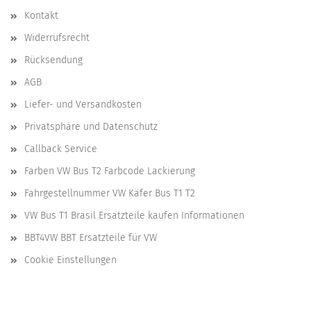
Kontakt
Widerrufsrecht
Rücksendung
AGB
Liefer- und Versandkosten
Privatsphäre und Datenschutz
Callback Service
Farben VW Bus T2 Farbcode Lackierung
Fahrgestellnummer VW Käfer Bus T1 T2
VW Bus T1 Brasil Ersatzteile kaufen Informationen
BBT4VW BBT Ersatzteile für VW
Cookie Einstellungen