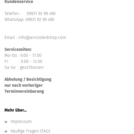
Kundenservice
Telefon :
09931 92 99 490
WhatsApp:
09931 92 99 490
Email : info@aircooledshop.com
Servicezeiten:
Mo-Do : 9.00 - 17.00
Fr : 9.00 - 12.00
Sa-So : geschlossen
Abholung / Besichtigung
nur nach vorheriger
Terminvereinbarung
Mehr über...
Impressum
Häufige Fragen (FAQ)