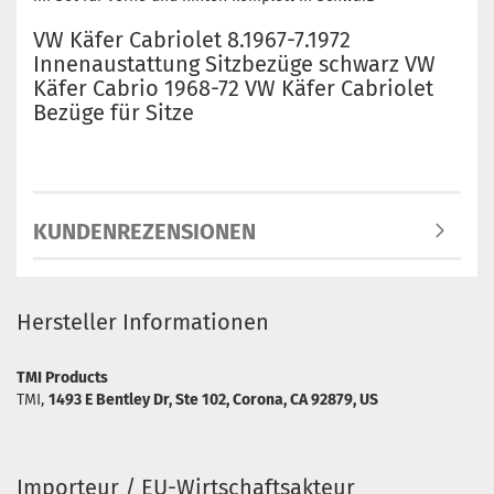
VW Käfer Cabriolet 8.1967-7.1972
Innenaustattung Sitzbezüge schwarz VW
Käfer Cabrio 1968-72 VW Käfer Cabriolet
Bezüge für Sitze
KUNDENREZENSIONEN
Hersteller Informationen
TMI Products
TMI,
1493 E Bentley Dr, Ste 102, Corona, CA 92879, US
Importeur / EU-Wirtschaftsakteur