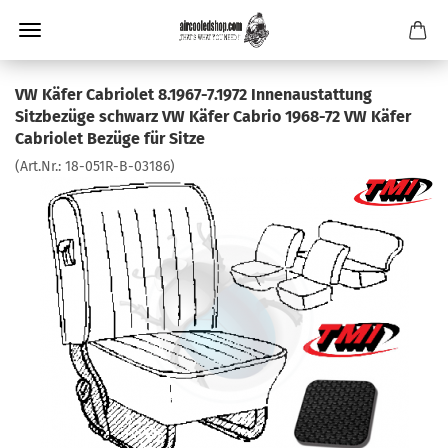
VW Käfer Cabriolet 8.1967-7.1972 Innenaustattung
Sitzbezüge schwarz VW Käfer Cabrio 1968-72 VW Käfer
Cabriolet Bezüge für Sitze
(Art.Nr.:
18-051R-B-03186
)