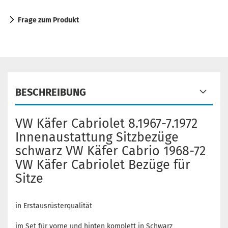
Frage zum Produkt
BESCHREIBUNG
VW Käfer Cabriolet 8.1967-7.1972
Innenaustattung Sitzbezüge
schwarz VW Käfer Cabrio 1968-72
VW Käfer Cabriolet Bezüge für
Sitze
in Erstausrüsterqualität
im Set für vorne und hinten komplett in Schwarz