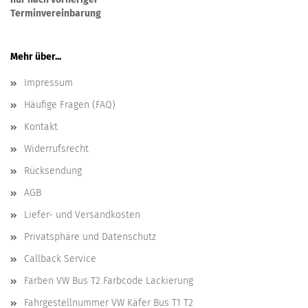
Terminvereinbarung
Mehr über...
Impressum
Häufige Fragen (FAQ)
Kontakt
Widerrufsrecht
Rücksendung
AGB
Liefer- und Versandkosten
Privatsphäre und Datenschutz
Callback Service
Farben VW Bus T2 Farbcode Lackierung
Fahrgestellnummer VW Käfer Bus T1 T2