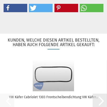
KUNDEN, WELCHE DIESEN ARTIKEL BESTELLTEN,
HABEN AUCH FOLGENDE ARTIKEL GEKAUFT:
VW Käfer Cabriolet 1303 Frontscheibendichtung VW Käfer...