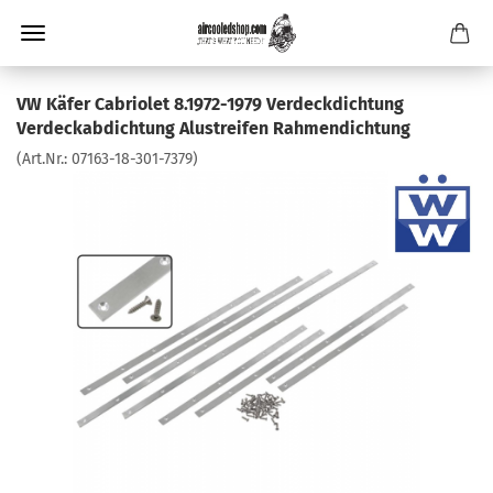
VW Käfer Cabriolet 8.1972-1979 Verdeckdichtung
Verdeckabdichtung Alustreifen Rahmendichtung
(Art.Nr.:
07163-18-301-7379
)