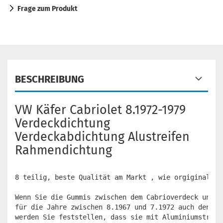
Frage zum Produkt
BESCHREIBUNG
VW Käfer Cabriolet 8.1972-1979
Verdeckdichtung
Verdeckabdichtung Alustreifen
Rahmendichtung
8 teilig, beste Qualität am Markt , wie orgiginal

Wenn Sie die Gummis zwischen dem Cabrioverdeck und d
für die Jahre zwischen 8.1967 und 7.1972 auch den Wi
werden Sie feststellen, dass sie mit Aluminiumstreif