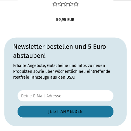
59,95 EUR
Newsletter bestellen und 5 Euro
abstauben!
Erhalte Angebote, Gutscheine und Infos zu neuen
Produkten sowie über wöchentlich neu eintreffende
rostfreie Fahrzeuge aus den USA!