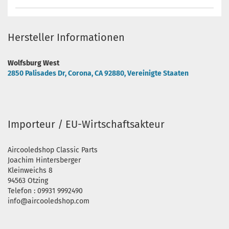
Hersteller Informationen
Wolfsburg West
2850 Palisades Dr, Corona, CA 92880, Vereinigte Staaten
Importeur / EU-Wirtschaftsakteur
Aircooledshop Classic Parts
Joachim Hintersberger
Kleinweichs 8
94563 Otzing
Telefon : 09931 9992490
info@aircooledshop.com