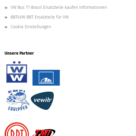
VW Bus T1 Brasil Ersatzteile kaufen Informationen
BBT4VW BBT Ersatzteile für VW
Cookie Einstellungen
Unsere Partner