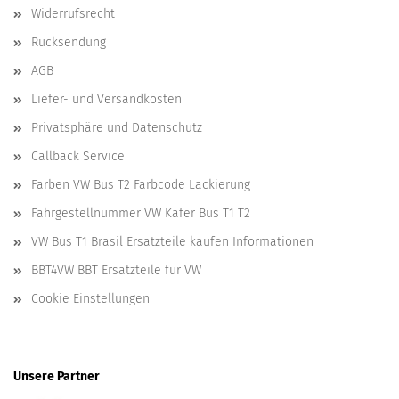
Widerrufsrecht
Rücksendung
AGB
Liefer- und Versandkosten
Privatsphäre und Datenschutz
Callback Service
Farben VW Bus T2 Farbcode Lackierung
Fahrgestellnummer VW Käfer Bus T1 T2
VW Bus T1 Brasil Ersatzteile kaufen Informationen
BBT4VW BBT Ersatzteile für VW
Cookie Einstellungen
Unsere Partner