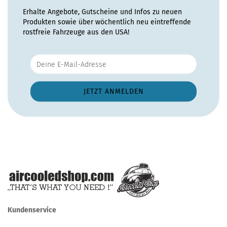
Erhalte Angebote, Gutscheine und Infos zu neuen
Produkten sowie über wöchentlich neu eintreffende
rostfreie Fahrzeuge aus den USA!
Kundenservice