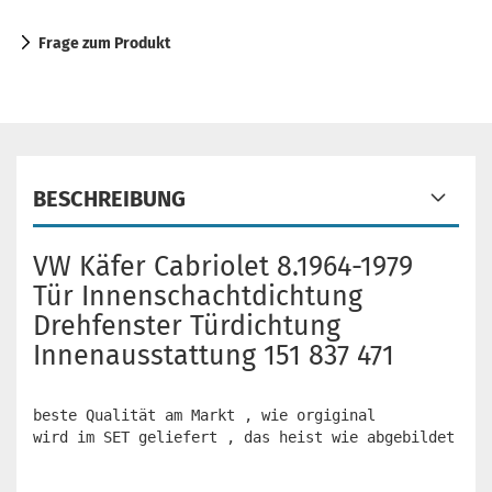
Frage zum Produkt
BESCHREIBUNG
VW Käfer Cabriolet 8.1964-1979
Tür Innenschachtdichtung
Drehfenster Türdichtung
Innenausstattung 151 837 471
beste Qualität am Markt , wie orgiginal

wird im SET geliefert , das heist wie abgebildet für