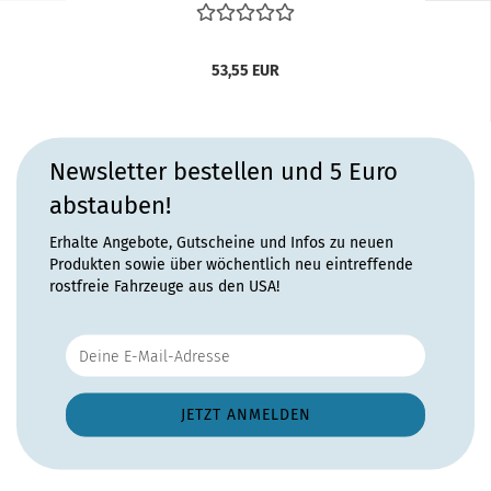
53,55 EUR
Newsletter bestellen und 5 Euro
abstauben!
Erhalte Angebote, Gutscheine und Infos zu neuen
Produkten sowie über wöchentlich neu eintreffende
rostfreie Fahrzeuge aus den USA!