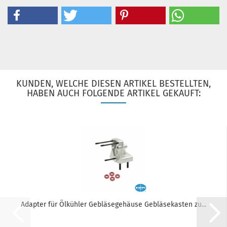
KUNDEN, WELCHE DIESEN ARTIKEL BESTELLTEN,
HABEN AUCH FOLGENDE ARTIKEL GEKAUFT:
Adapter für Ölkühler Gebläsegehäuse Gebläsekasten zu...