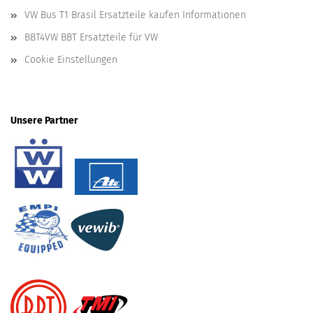
VW Bus T1 Brasil Ersatzteile kaufen Informationen
BBT4VW BBT Ersatzteile für VW
Cookie Einstellungen
Unsere Partner