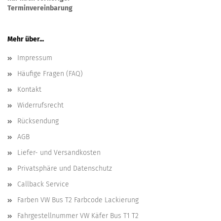
Terminvereinbarung
Mehr über...
Impressum
Häufige Fragen (FAQ)
Kontakt
Widerrufsrecht
Rücksendung
AGB
Liefer- und Versandkosten
Privatsphäre und Datenschutz
Callback Service
Farben VW Bus T2 Farbcode Lackierung
Fahrgestellnummer VW Käfer Bus T1 T2