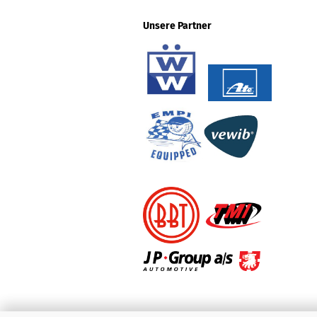
Unsere Partner