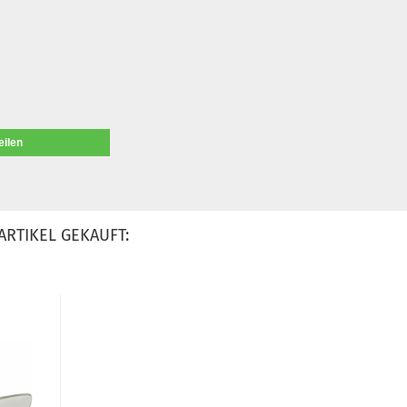
eilen
ARTIKEL GEKAUFT: