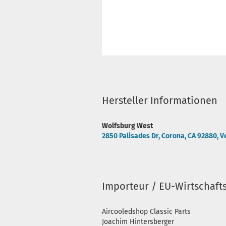
Hersteller Informationen
Wolfsburg West
2850 Palisades Dr, Corona, CA 92880, V
Importeur / EU-Wirtschaft
Aircooledshop Classic Parts
Joachim Hintersberger