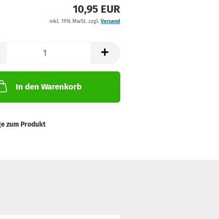
10,95 EUR
inkl. 19% MwSt. zzgl.
Versand
In den Warenkorb
ge zum Produkt