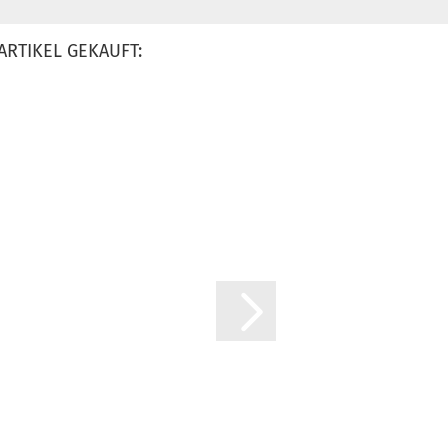
ARTIKEL GEKAUFT: