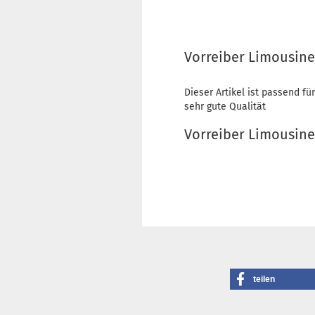
Vorreiber Limousine 
Dieser Artikel ist passend für
sehr gute Qualität
Vorreiber Limousine
teilen