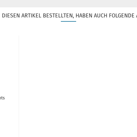
DIESEN ARTIKEL BESTELLTEN, HABEN AUCH FOLGENDE 
hts