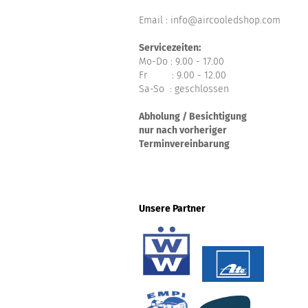
Email : info@aircooledshop.com
Servicezeiten:
Mo-Do : 9.00 - 17.00
Fr : 9.00 - 12.00
Sa-So : geschlossen
Abholung / Besichtigung
nur nach vorheriger
Terminvereinbarung
Unsere Partner