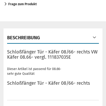
Frage zum Produkt
BESCHREIBUNG
Schloßfänger Tür - Käfer 08/66- rechts VW
Käfer 08.66- vergl. 111837035E
Dieser Artikel ist passend für 08.66-
sehr gute Qualität
Schloßfänger Tür - Käfer 08/66- rechts