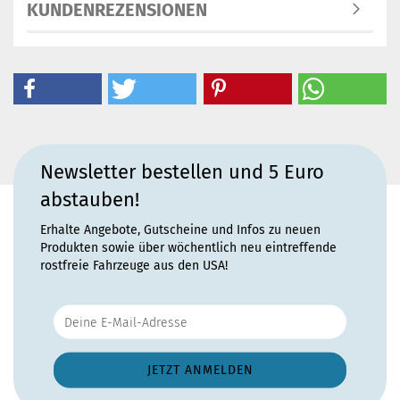
KUNDENREZENSIONEN
Newsletter bestellen und 5 Euro
abstauben!
Erhalte Angebote, Gutscheine und Infos zu neuen
Produkten sowie über wöchentlich neu eintreffende
rostfreie Fahrzeuge aus den USA!