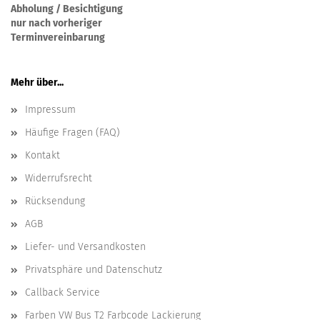
Abholung / Besichtigung
nur nach vorheriger
Terminvereinbarung
Mehr über...
Impressum
Häufige Fragen (FAQ)
Kontakt
Widerrufsrecht
Rücksendung
AGB
Liefer- und Versandkosten
Privatsphäre und Datenschutz
Callback Service
Farben VW Bus T2 Farbcode Lackierung