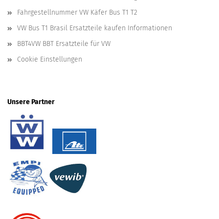
Fahrgestellnummer VW Käfer Bus T1 T2
VW Bus T1 Brasil Ersatzteile kaufen Informationen
BBT4VW BBT Ersatzteile für VW
Cookie Einstellungen
Unsere Partner