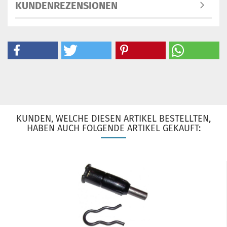
KUNDENREZENSIONEN
KUNDEN, WELCHE DIESEN ARTIKEL BESTELLTEN,
HABEN AUCH FOLGENDE ARTIKEL GEKAUFT: