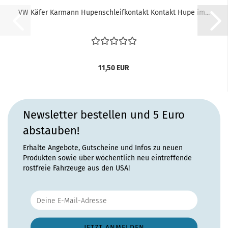
VW Käfer Karmann Hupenschleifkontakt Kontakt Hupe im...
11,50 EUR
Newsletter bestellen und 5 Euro
abstauben!
Erhalte Angebote, Gutscheine und Infos zu neuen
Produkten sowie über wöchentlich neu eintreffende
rostfreie Fahrzeuge aus den USA!