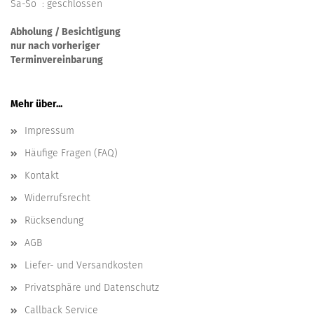
Sa-So : geschlossen
Abholung / Besichtigung
nur nach vorheriger
Terminvereinbarung
Mehr über...
Impressum
Häufige Fragen (FAQ)
Kontakt
Widerrufsrecht
Rücksendung
AGB
Liefer- und Versandkosten
Privatsphäre und Datenschutz
Callback Service