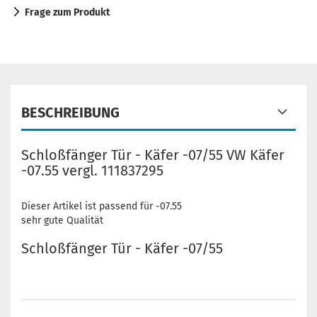
Frage zum Produkt
BESCHREIBUNG
Schloßfänger Tür - Käfer -07/55 VW Käfer
-07.55 vergl. 111837295
Dieser Artikel ist passend für -07.55
sehr gute Qualität
Schloßfänger Tür - Käfer -07/55