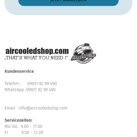
Kundenservice
Telefon :
09931 92 99 490
WhatsApp:
09931 92 99 490
Email : info@aircooledshop.com
Servicezeiten:
Mo-Do : 9.00 - 17.00
Fr : 9.00 - 12.00