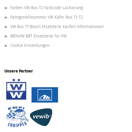
Farben VW Bus T2 Farbcode Lackierung
Fahrgestellnummer VW Käfer Bus T1 T2
VW Bus T1 Brasil Ersatzteile kaufen Informationen
BBT4VW BBT Ersatzteile für VW
Cookie Einstellungen
Unsere Partner