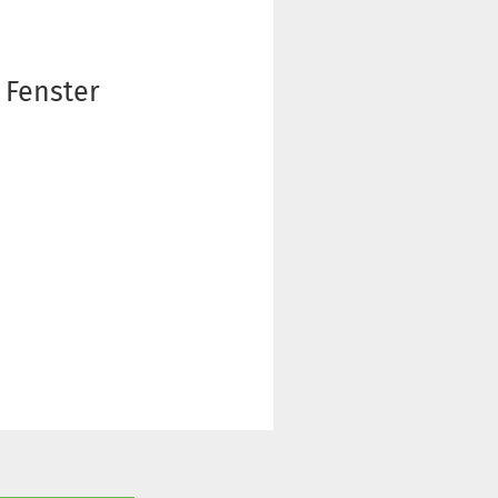
 Fenster