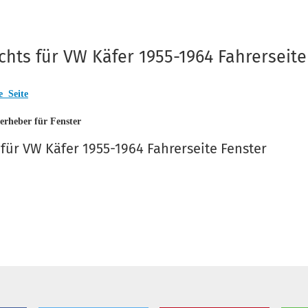
chts für VW Käfer 1955-1964 Fahrerseite
e Seite
terheber für Fenster
für VW Käfer 1955-1964 Fahrerseite Fenster