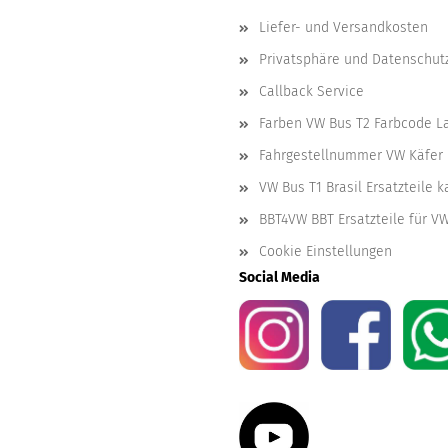
Liefer- und Versandkosten
Privatsphäre und Datenschut
Callback Service
Farben VW Bus T2 Farbcode L
Fahrgestellnummer VW Käfer 
VW Bus T1 Brasil Ersatzteile 
BBT4VW BBT Ersatzteile für V
Cookie Einstellungen
Social Media