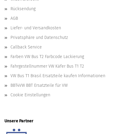
Rücksendung
AGB
Liefer- und Versandkosten
Privatsphäre und Datenschutz
Callback Service
Farben VW Bus T2 Farbcode Lackierung
Fahrgestellnummer VW Käfer Bus T1 T2
VW Bus T1 Brasil Ersatzteile kaufen Informationen
BBT4VW BBT Ersatzteile für VW
Cookie Einstellungen
Unsere Partner