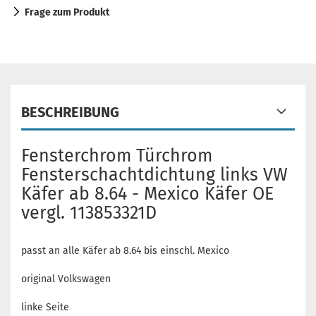
Frage zum Produkt
BESCHREIBUNG
Fensterchrom Türchrom
Fensterschachtdichtung links VW
Käfer ab 8.64 - Mexico Käfer OE
vergl. 113853321D
passt an alle Käfer ab 8.64 bis einschl. Mexico
original Volkswagen
linke Seite