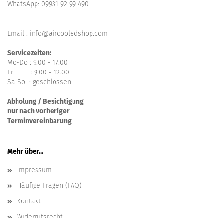
WhatsApp:
09931 92 99 490
Email : info@aircooledshop.com
Servicezeiten:
Mo-Do : 9.00 - 17.00
Fr : 9.00 - 12.00
Sa-So : geschlossen
Abholung / Besichtigung
nur nach vorheriger
Terminvereinbarung
Mehr über...
Impressum
Häufige Fragen (FAQ)
Kontakt
Widerrufsrecht