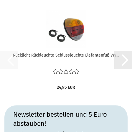
Rücklicht Rückleuchte Schlussleuchte Elefantenfuß VW...
24,95 EUR
Newsletter bestellen und 5 Euro
abstauben!