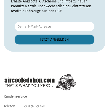
Erhalte Angebote, Gutscheine und Infos zu neuen
Produkten sowie über wöchentlich neu eintreffende
rostfreie Fahrzeuge aus den USA!
Kundenservice
Telefon :
09931 92 99 490