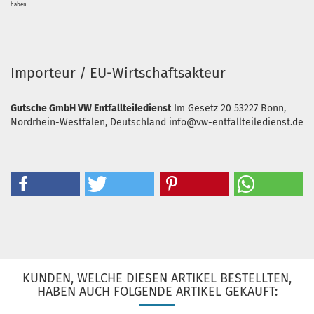
haben
Importeur / EU-Wirtschaftsakteur
Gutsche GmbH VW Entfallteiledienst
Im Gesetz 20
53227 Bonn,
Nordrhein-Westfalen, Deutschland
info@vw-entfallteiledienst.de
KUNDEN, WELCHE DIESEN ARTIKEL BESTELLTEN,
HABEN AUCH FOLGENDE ARTIKEL GEKAUFT: