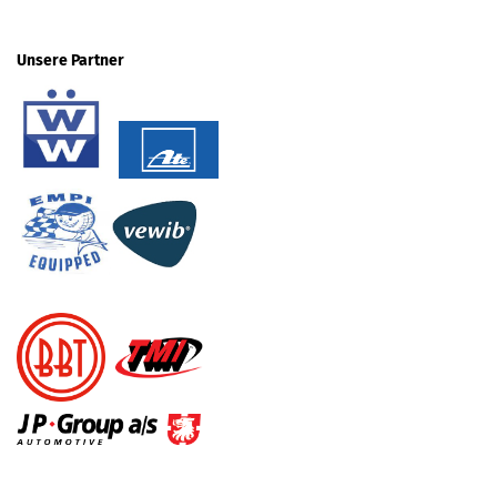
Unsere Partner