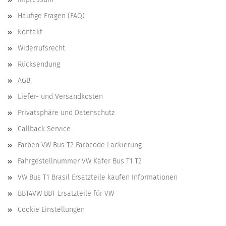
Häufige Fragen (FAQ)
Kontakt
Widerrufsrecht
Rücksendung
AGB
Liefer- und Versandkosten
Privatsphäre und Datenschutz
Callback Service
Farben VW Bus T2 Farbcode Lackierung
Fahrgestellnummer VW Käfer Bus T1 T2
VW Bus T1 Brasil Ersatzteile kaufen Informationen
BBT4VW BBT Ersatzteile für VW
Cookie Einstellungen