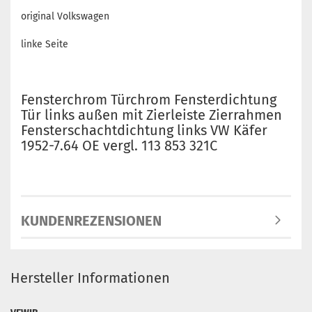
original Volkswagen
linke Seite
Fensterchrom Türchrom Fensterdichtung
Tür links außen mit Zierleiste Zierrahmen
Fensterschachtdichtung links VW Käfer
1952-7.64 OE vergl. 113 853 321C
KUNDENREZENSIONEN
Hersteller Informationen