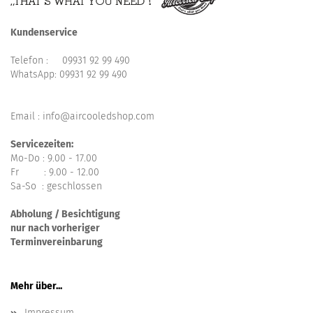
Kundenservice
Telefon :
09931 92 99 490
WhatsApp:
09931 92 99 490
Email : info@aircooledshop.com
Servicezeiten:
Mo-Do : 9.00 - 17.00
Fr : 9.00 - 12.00
Sa-So : geschlossen
Abholung / Besichtigung
nur nach vorheriger
Terminvereinbarung
Mehr über...
Impressum