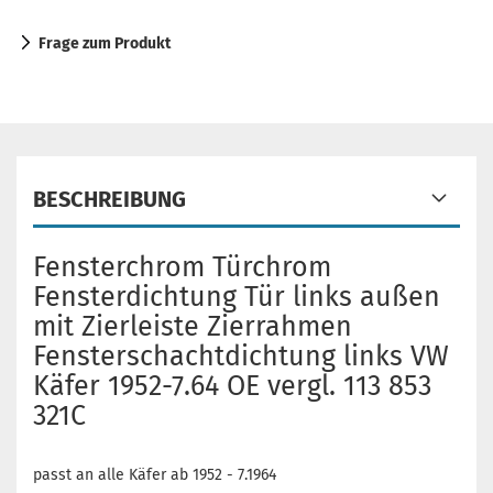
Frage zum Produkt
BESCHREIBUNG
Fensterchrom Türchrom
Fensterdichtung Tür links außen
mit Zierleiste Zierrahmen
Fensterschachtdichtung links VW
Käfer 1952-7.64 OE vergl. 113 853
321C
passt an alle Käfer ab 1952 - 7.1964