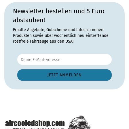
Newsletter bestellen und 5 Euro
abstauben!
Erhalte Angebote, Gutscheine und Infos zu neuen
Produkten sowie über wöchentlich neu eintreffende
rostfreie Fahrzeuge aus den USA!