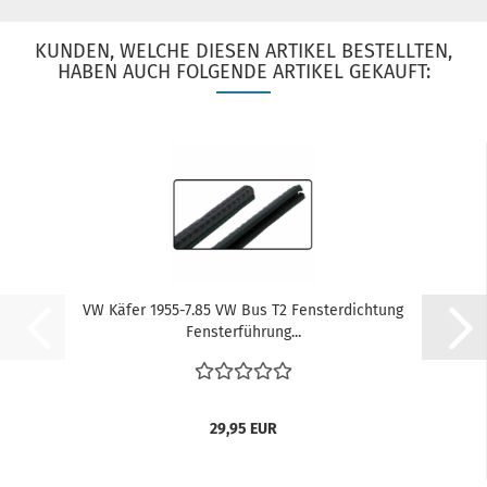
KUNDEN, WELCHE DIESEN ARTIKEL BESTELLTEN,
HABEN AUCH FOLGENDE ARTIKEL GEKAUFT:
VW Käfer 1955-7.85 VW Bus T2 Fensterdichtung
Fensterführung...
29,95 EUR