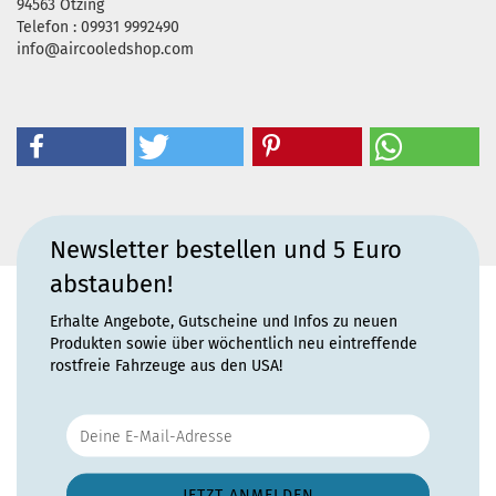
94563 Otzing
Telefon : 09931 9992490
info@aircooledshop.com
Newsletter bestellen und 5 Euro
abstauben!
Erhalte Angebote, Gutscheine und Infos zu neuen
Produkten sowie über wöchentlich neu eintreffende
rostfreie Fahrzeuge aus den USA!