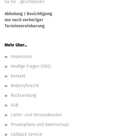
Sa-So : geschlossen
Abholung / Besichtigung
nur nach vorheriger
Terminvereinbarung
Mehr über...
Impressum
Häufige Fragen (FAQ)
Kontakt
Widerrufsrecht
Rücksendung
AGB
Liefer- und Versandkosten
Privatsphäre und Datenschutz
Callback Service