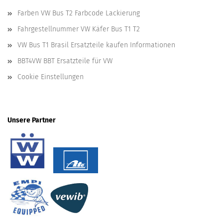
Farben VW Bus T2 Farbcode Lackierung
Fahrgestellnummer VW Käfer Bus T1 T2
VW Bus T1 Brasil Ersatzteile kaufen Informationen
BBT4VW BBT Ersatzteile für VW
Cookie Einstellungen
Unsere Partner