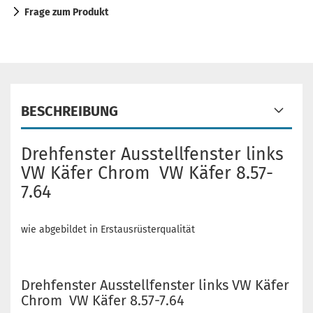
Frage zum Produkt
BESCHREIBUNG
Drehfenster Ausstellfenster links
VW Käfer Chrom VW Käfer 8.57-
7.64
wie abgebildet in Erstausrüsterqualität
Drehfenster Ausstellfenster links VW Käfer
Chrom VW Käfer 8.57-7.64