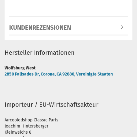
KUNDENREZENSIONEN
Hersteller Informationen
Wolfsburg West
2850 Palisades Dr, Corona, CA 92880, Vereinigte Staaten
Importeur / EU-Wirtschaftsakteur
Aircooledshop Classic Parts
Joachim Hintersberger
Kleinweichs 8