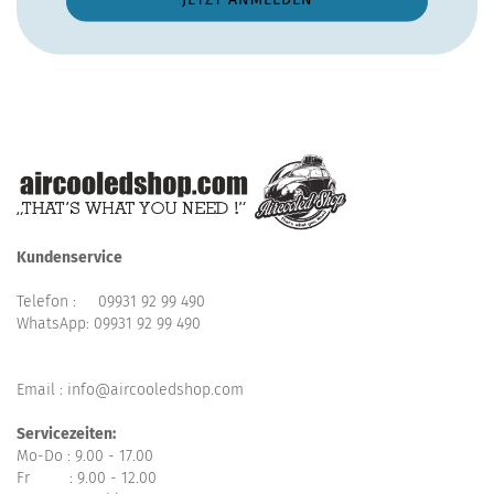
Kundenservice
Telefon :
09931 92 99 490
WhatsApp:
09931 92 99 490
Email : info@aircooledshop.com
Servicezeiten:
Mo-Do : 9.00 - 17.00
Fr : 9.00 - 12.00