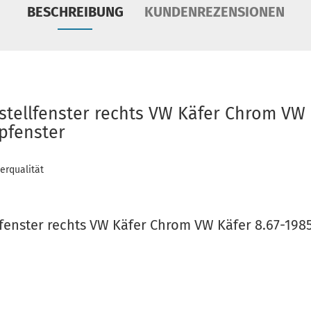
BESCHREIBUNG
KUNDENREZENSIONEN
stellfenster rechts VW Käfer Chrom VW 
pfenster
erqualität
lfenster rechts VW Käfer Chrom VW Käfer 8.67-198