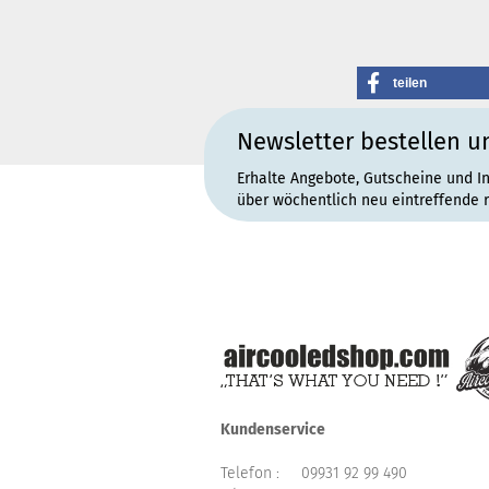
teilen
Newsletter bestellen u
Erhalte Angebote, Gutscheine und I
über wöchentlich neu eintreffende 
Kundenservice
Telefon :
09931 92 99 490