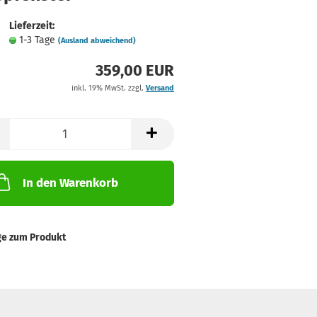
Lieferzeit:
1-3 Tage
(Ausland abweichend)
359,00 EUR
inkl. 19% MwSt. zzgl.
Versand
In den Warenkorb
ge zum Produkt