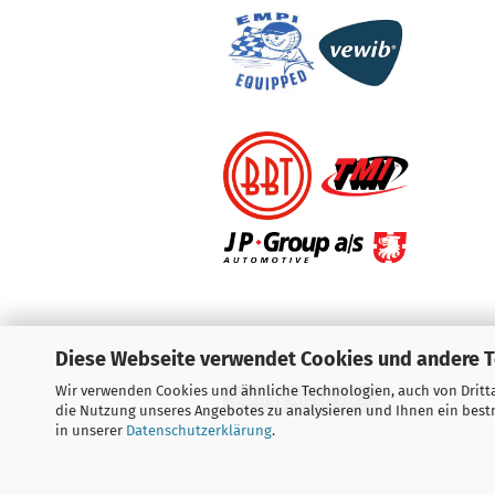
Diese Webseite verwendet Cookies und andere 
Wir verwenden Cookies und ähnliche Technologien, auch von Dritta
Vertrag widerrufen
die Nutzung unseres Angebotes zu analysieren und Ihnen ein bestm
in unserer
Datenschutzerklärung
.