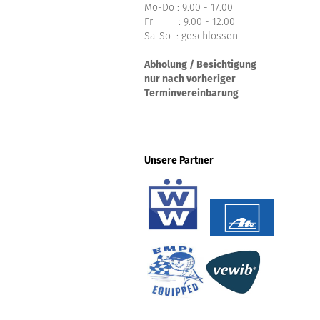
Mo-Do : 9.00 - 17.00
Fr : 9.00 - 12.00
Sa-So : geschlossen
Abholung / Besichtigung
nur nach vorheriger
Terminvereinbarung
Unsere Partner