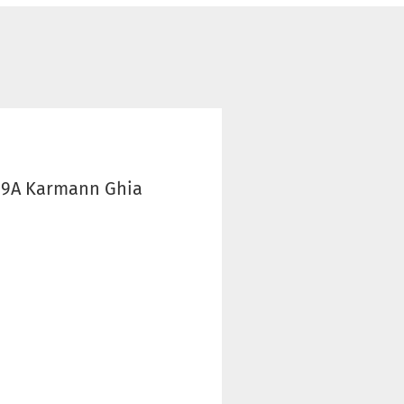
019A Karmann Ghia