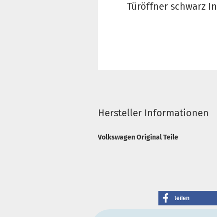
Türöffner schwarz I
Hersteller Informationen
Volkswagen Original Teile
teilen