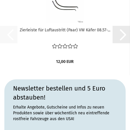
Zierleiste für Luftaustritt (Paar) VW Käfer 08.57-...
12,00 EUR
Newsletter bestellen und 5 Euro
abstauben!
Erhalte Angebote, Gutscheine und Infos zu neuen
Produkten sowie über wöchentlich neu eintreffende
rostfreie Fahrzeuge aus den USA!