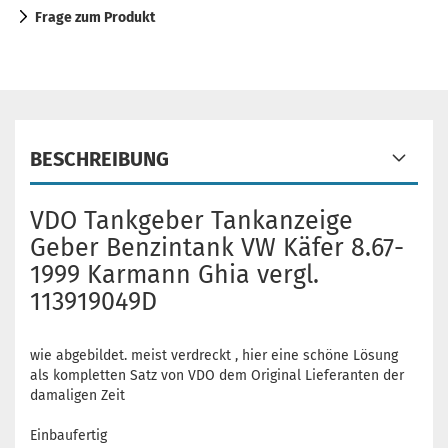
Frage zum Produkt
BESCHREIBUNG
VDO Tankgeber Tankanzeige
Geber Benzintank VW Käfer 8.67-
1999 Karmann Ghia vergl.
113919049D
wie abgebildet. meist verdreckt , hier eine schöne Lösung
als kompletten Satz von VDO dem Original Lieferanten der
damaligen Zeit
Einbaufertig