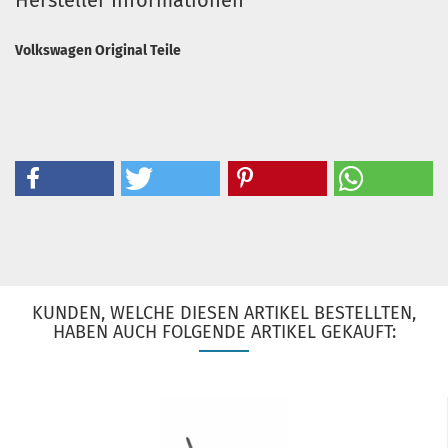
Hersteller Informationen
Volkswagen Original Teile
KUNDEN, WELCHE DIESEN ARTIKEL BESTELLTEN,
HABEN AUCH FOLGENDE ARTIKEL GEKAUFT: