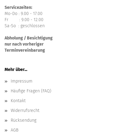
Servicezeiten:
Mo-Do : 9.00 - 17.00
Fr : 9.00 - 12.00
Sa-So : geschlossen
Abholung / Besichtigung
nur nach vorheriger
Terminvereinbarung
Mehr über...
Impressum
Häufige Fragen (FAQ)
Kontakt
Widerrufsrecht
Rücksendung
AGB