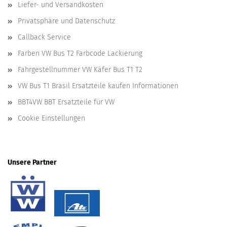
Liefer- und Versandkosten
Privatsphäre und Datenschutz
Callback Service
Farben VW Bus T2 Farbcode Lackierung
Fahrgestellnummer VW Käfer Bus T1 T2
VW Bus T1 Brasil Ersatzteile kaufen Informationen
BBT4VW BBT Ersatzteile für VW
Cookie Einstellungen
Unsere Partner