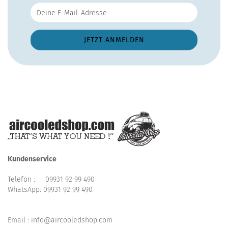
Kundenservice
Telefon :
09931 92 99 490
WhatsApp:
09931 92 99 490
Email : info@aircooledshop.com