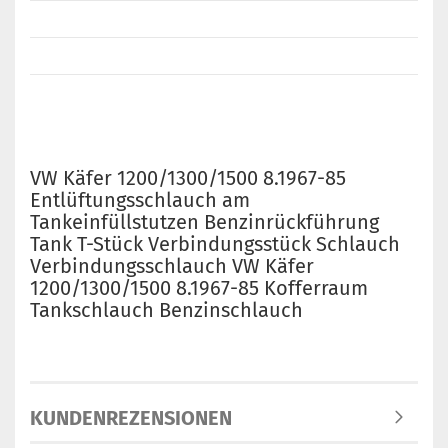
VW Käfer 1200/1300/1500 8.1967-85
Entlüftungsschlauch am
Tankeinfüllstutzen Benzinrückführung
Tank T-Stück Verbindungsstück Schlauch
Verbindungsschlauch VW Käfer
1200/1300/1500 8.1967-85 Kofferraum
Tankschlauch Benzinschlauch
KUNDENREZENSIONEN