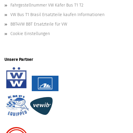
Fahrgestellnummer VW Käfer Bus T1 T2
VW Bus T1 Brasil Ersatzteile kaufen Informationen
BBT4VW BBT Ersatzteile für VW
Cookie Einstellungen
Unsere Partner