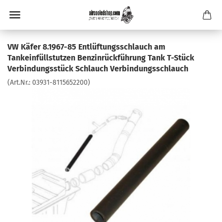
VW Käfer 8.1967-85 Entlüftungsschlauch am
Tankeinfüllstutzen Benzinrückführung Tank T-Stück
Verbindungsstück Schlauch Verbindungsschlauch
(Art.Nr.:
03931-8115652200
)