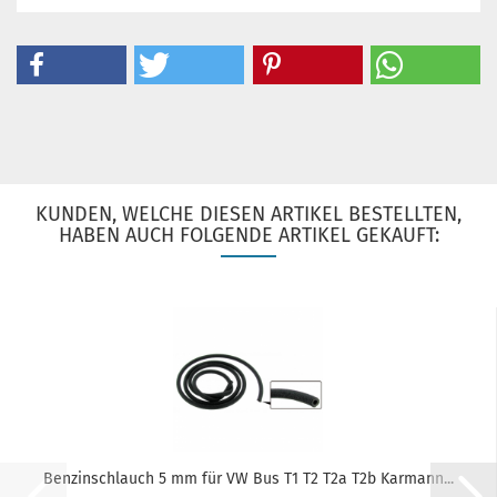
KUNDEN, WELCHE DIESEN ARTIKEL BESTELLTEN,
HABEN AUCH FOLGENDE ARTIKEL GEKAUFT:
Benzinschlauch 5 mm für VW Bus T1 T2 T2a T2b Karmann...