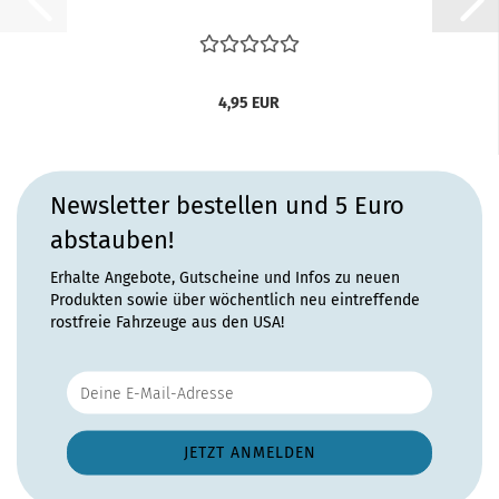
4,95 EUR
Newsletter bestellen und 5 Euro
abstauben!
Erhalte Angebote, Gutscheine und Infos zu neuen
Produkten sowie über wöchentlich neu eintreffende
rostfreie Fahrzeuge aus den USA!