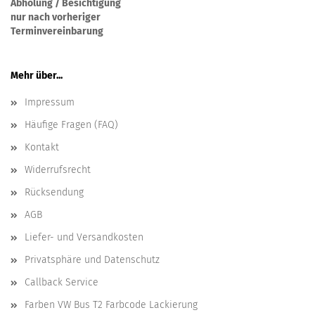
Abholung / Besichtigung
nur nach vorheriger
Terminvereinbarung
Mehr über...
Impressum
Häufige Fragen (FAQ)
Kontakt
Widerrufsrecht
Rücksendung
AGB
Liefer- und Versandkosten
Privatsphäre und Datenschutz
Callback Service
Farben VW Bus T2 Farbcode Lackierung