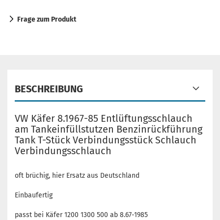
Frage zum Produkt
BESCHREIBUNG
VW Käfer 8.1967-85 Entlüftungsschlauch
am Tankeinfüllstutzen Benzinrückführung
Tank T-Stück Verbindungsstück Schlauch
Verbindungsschlauch
oft brüchig, hier Ersatz aus Deutschland
Einbaufertig
passt bei Käfer 1200 1300 500 ab 8.67-1985