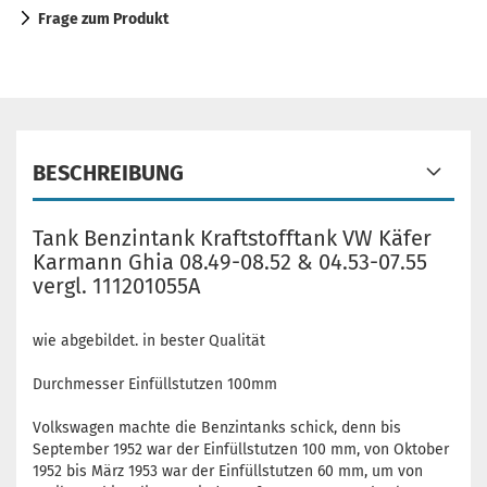
Frage zum Produkt
BESCHREIBUNG
Tank Benzintank Kraftstofftank VW Käfer
Karmann Ghia 08.49-08.52 & 04.53-07.55
vergl. 111201055A
wie abgebildet. in bester Qualität
Durchmesser Einfüllstutzen 100mm
Volkswagen machte die Benzintanks schick, denn bis
September 1952 war der Einfüllstutzen 100 mm, von Oktober
1952 bis März 1953 war der Einfüllstutzen 60 mm, um von