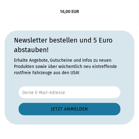
16,00 EUR
Newsletter bestellen und 5 Euro
abstauben!
Erhalte Angebote, Gutscheine und Infos zu neuen
Produkten sowie über wöchentlich neu eintreffende
rostfreie Fahrzeuge aus den USA!