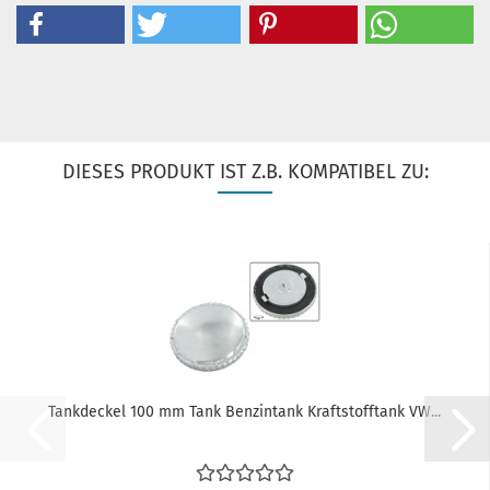
DIESES PRODUKT IST Z.B. KOMPATIBEL ZU:
Tankdeckel 100 mm Tank Benzintank Kraftstofftank VW...