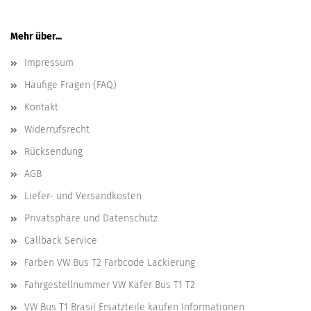
Mehr über...
Impressum
Häufige Fragen (FAQ)
Kontakt
Widerrufsrecht
Rücksendung
AGB
Liefer- und Versandkosten
Privatsphäre und Datenschutz
Callback Service
Farben VW Bus T2 Farbcode Lackierung
Fahrgestellnummer VW Käfer Bus T1 T2
VW Bus T1 Brasil Ersatzteile kaufen Informationen