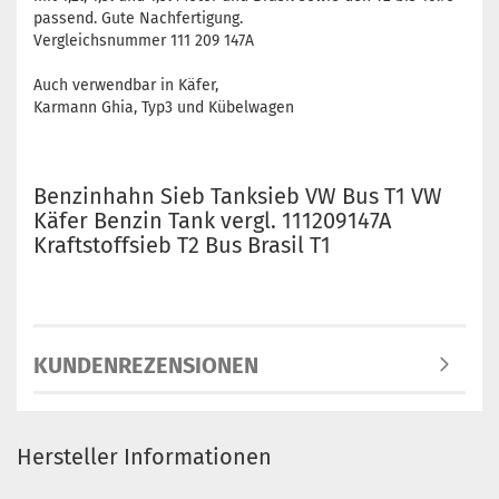
passend. Gute Nachfertigung.
Vergleichsnummer 111 209 147A
Auch verwendbar in Käfer,
Karmann Ghia, Typ3 und Kübelwagen
Benzinhahn Sieb Tanksieb VW Bus T1 VW
Käfer Benzin Tank vergl. 111209147A
Kraftstoffsieb T2 Bus Brasil T1
KUNDENREZENSIONEN
Hersteller Informationen