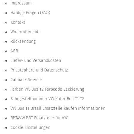
Impressum
Häufige Fragen (FAQ)
Kontakt
Widerrufsrecht
Rücksendung
AGB
Liefer- und Versandkosten
Privatsphäre und Datenschutz
Callback Service
Farben VW Bus T2 Farbcode Lackierung
Fahrgestellnummer VW Käfer Bus T1 T2
VW Bus T1 Brasil Ersatzteile kaufen Informationen
BBT4VW BBT Ersatzteile für VW
Cookie Einstellungen