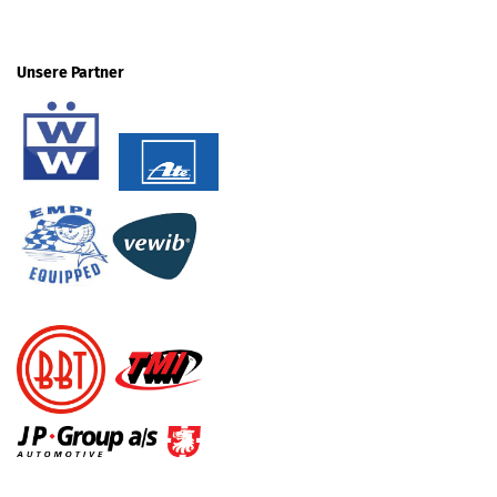
Unsere Partner