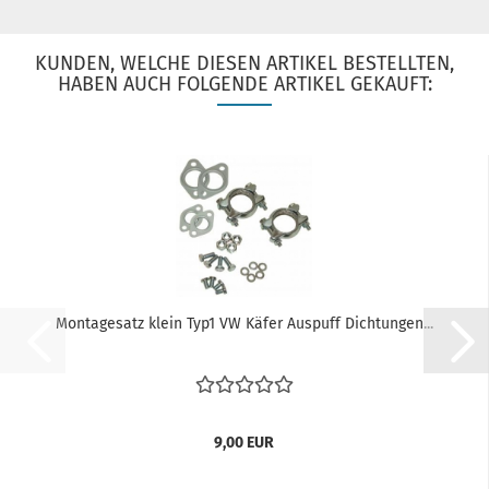
KUNDEN, WELCHE DIESEN ARTIKEL BESTELLTEN,
HABEN AUCH FOLGENDE ARTIKEL GEKAUFT:
Montagesatz klein Typ1 VW Käfer Auspuff Dichtungen...
9,00 EUR