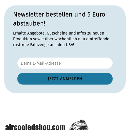
Newsletter bestellen und 5 Euro
abstauben!
Erhalte Angebote, Gutscheine und Infos zu neuen
Produkten sowie über wöchentlich neu eintreffende
rostfreie Fahrzeuge aus den USA!