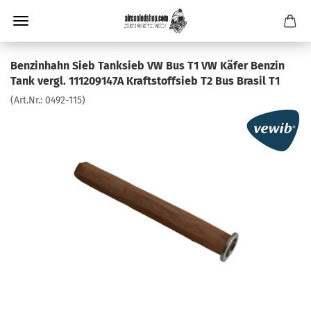
Benzinhahn Sieb Tanksieb VW Bus T1 VW Käfer Benzin
Tank vergl. 111209147A Kraftstoffsieb T2 Bus Brasil T1
(Art.Nr.:
0492-115
)