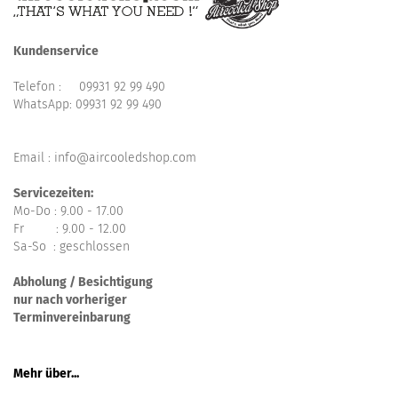
Kundenservice
Telefon :
09931 92 99 490
WhatsApp:
09931 92 99 490
Email : info@aircooledshop.com
Servicezeiten:
Mo-Do : 9.00 - 17.00
Fr : 9.00 - 12.00
Sa-So : geschlossen
Abholung / Besichtigung
nur nach vorheriger
Terminvereinbarung
Mehr über...