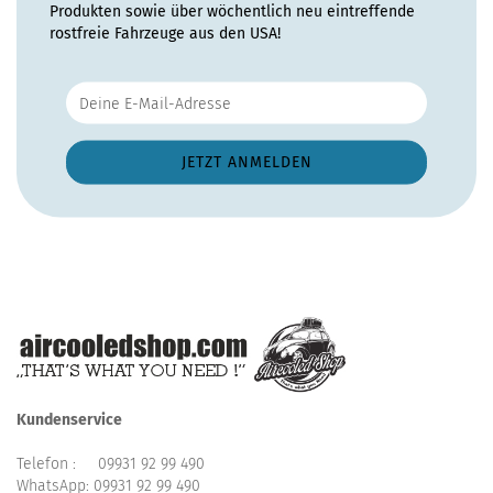
Produkten sowie über wöchentlich neu eintreffende
rostfreie Fahrzeuge aus den USA!
Kundenservice
Telefon :
09931 92 99 490
WhatsApp:
09931 92 99 490