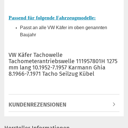
Passend für folgende Fahrzeugmodelle:
Passt an alle VW Käfer im oben genannten
Baujahr
VW Käfer Tachowelle
Tachometerantriebswelle 111957801H 1275
mm lang 10.1952-7.1957 Karmann Ghia
8.1966-7.1971 Tacho Seilzug Kübel
KUNDENREZENSIONEN