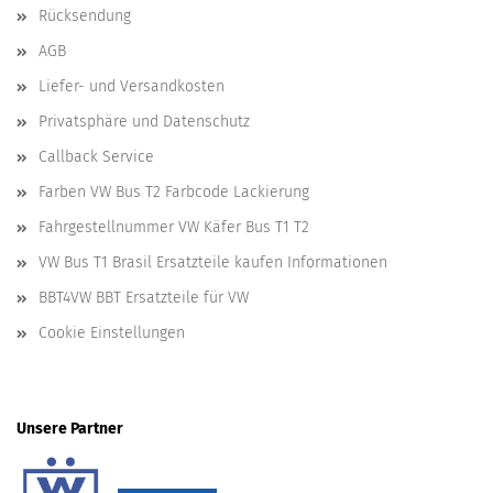
Rücksendung
AGB
Liefer- und Versandkosten
Privatsphäre und Datenschutz
Callback Service
Farben VW Bus T2 Farbcode Lackierung
Fahrgestellnummer VW Käfer Bus T1 T2
VW Bus T1 Brasil Ersatzteile kaufen Informationen
BBT4VW BBT Ersatzteile für VW
Cookie Einstellungen
Unsere Partner