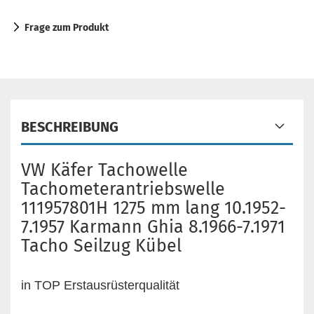
Frage zum Produkt
BESCHREIBUNG
VW Käfer Tachowelle
Tachometerantriebswelle
111957801H 1275 mm lang 10.1952-
7.1957 Karmann Ghia 8.1966-7.1971
Tacho Seilzug Kübel
in TOP Erstausrüsterqualität