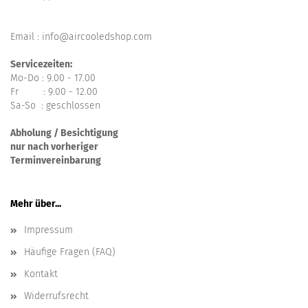
Email : info@aircooledshop.com
Servicezeiten:
Mo-Do : 9.00 - 17.00
Fr : 9.00 - 12.00
Sa-So : geschlossen
Abholung / Besichtigung
nur nach vorheriger
Terminvereinbarung
Mehr über...
Impressum
Häufige Fragen (FAQ)
Kontakt
Widerrufsrecht