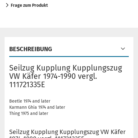
Frage zum Produkt
BESCHREIBUNG
Seilzug Kupplung Kupplungszug
VW Käfer 1974-1990 vergl.
111721335E
Beetle 1974 and later
Karmann Ghia 1974 and later
Thing 1975 and later
Seilzug Kupplung Kupplungszug VW Käfer