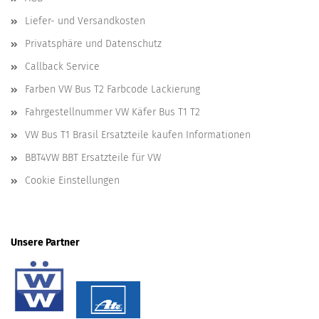
Liefer- und Versandkosten
Privatsphäre und Datenschutz
Callback Service
Farben VW Bus T2 Farbcode Lackierung
Fahrgestellnummer VW Käfer Bus T1 T2
VW Bus T1 Brasil Ersatzteile kaufen Informationen
BBT4VW BBT Ersatzteile für VW
Cookie Einstellungen
Unsere Partner