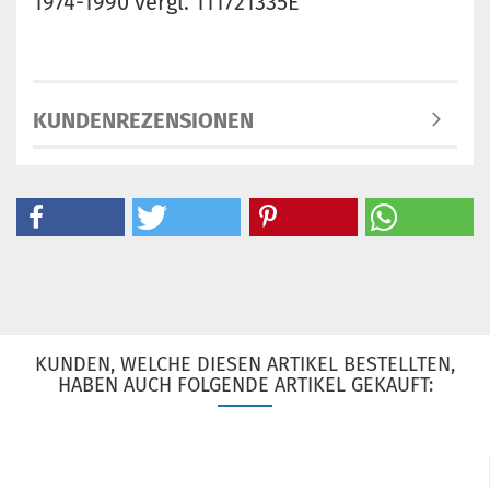
1974-1990 vergl. 111721335E
KUNDENREZENSIONEN
KUNDEN, WELCHE DIESEN ARTIKEL BESTELLTEN,
HABEN AUCH FOLGENDE ARTIKEL GEKAUFT: