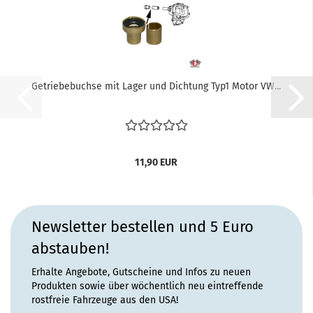
Getriebebuchse mit Lager und Dichtung Typ1 Motor VW...
11,90 EUR
Newsletter bestellen und 5 Euro
abstauben!
Erhalte Angebote, Gutscheine und Infos zu neuen
Produkten sowie über wöchentlich neu eintreffende
rostfreie Fahrzeuge aus den USA!