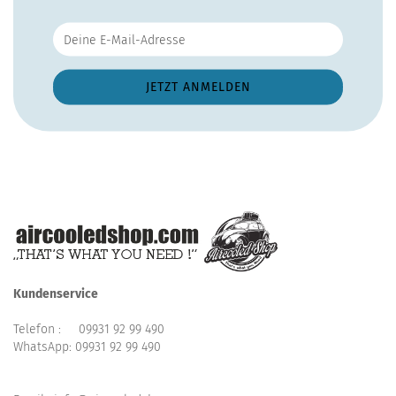
Kundenservice
Telefon :
09931 92 99 490
WhatsApp:
09931 92 99 490