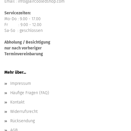
Email : info@aircooledshop.com
Servicezeiten:
Mo-Do : 9.00 - 17.00
Fr : 9.00 - 12.00
Sa-So : geschlossen
Abholung / Besichtigung
nur nach vorheriger
Terminvereinbarung
Mehr über...
Impressum
Häufige Fragen (FAQ)
Kontakt
Widerrufsrecht
Rücksendung
AGB