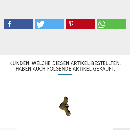
KUNDEN, WELCHE DIESEN ARTIKEL BESTELLTEN,
HABEN AUCH FOLGENDE ARTIKEL GEKAUFT: