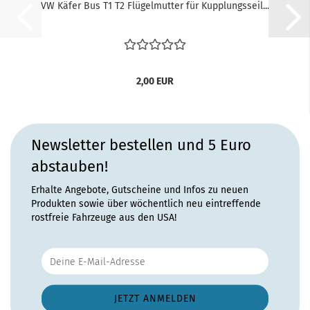
VW Käfer Bus T1 T2 Flügelmutter für Kupplungsseil...
2,00 EUR
Newsletter bestellen und 5 Euro
abstauben!
Erhalte Angebote, Gutscheine und Infos zu neuen
Produkten sowie über wöchentlich neu eintreffende
rostfreie Fahrzeuge aus den USA!