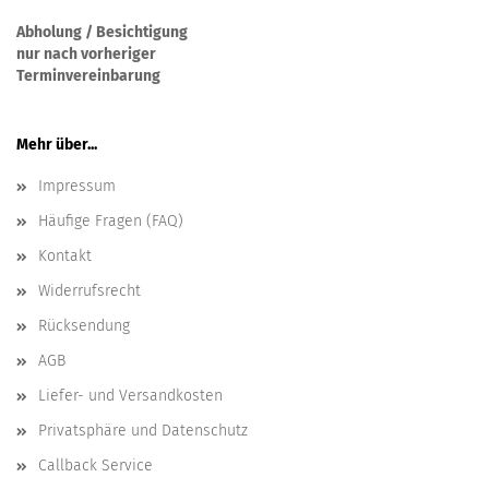
Abholung / Besichtigung
nur nach vorheriger
Terminvereinbarung
Mehr über...
Impressum
Häufige Fragen (FAQ)
Kontakt
Widerrufsrecht
Rücksendung
AGB
Liefer- und Versandkosten
Privatsphäre und Datenschutz
Callback Service