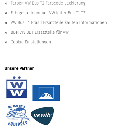
Farben VW Bus T2 Farbcode Lackierung
Fahrgestellnummer VW Käfer Bus T1 T2
VW Bus T1 Brasil Ersatzteile kaufen Informationen
BBT4VW BBT Ersatzteile für VW
Cookie Einstellungen
Unsere Partner