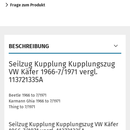
Frage zum Produkt
BESCHREIBUNG
Seilzug Kupplung Kupplungszug
VW Käfer 1966-7/1971 vergl.
113721335A
Beetle 1966 to 7/1971
Karmann Ghia 1966 to 7/1971
Thing to 7/1971
Seilzug Kupplung Kupplungszug VW Käfer