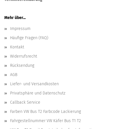
Mehr über...
Impressum
Häufige Fragen (FAQ)
Kontakt
Widerrufsrecht
Rücksendung
AGB
Liefer- und Versandkosten
Privatsphäre und Datenschutz
Callback Service
Farben VW Bus T2 Farbcode Lackierung
Fahrgestellnummer VW Käfer Bus T1 T2