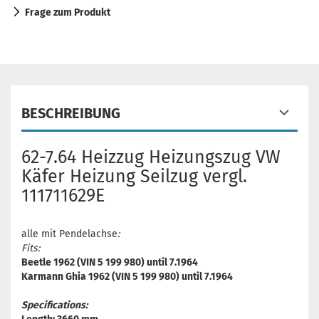
Frage zum Produkt
BESCHREIBUNG
62-7.64 Heizzug Heizungszug VW
Käfer Heizung Seilzug vergl.
111711629E
alle mit Pendelachse
:
Fits:
Beetle 1962 (VIN 5 199 980) until 7.1964
Karmann Ghia 1962 (VIN 5 199 980) until 7.1964
Specifications: