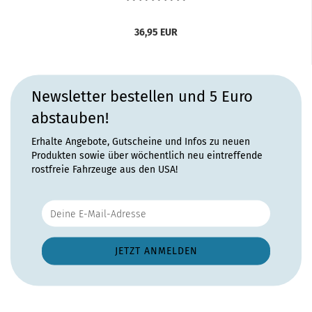
36,95 EUR
Newsletter bestellen und 5 Euro
abstauben!
Erhalte Angebote, Gutscheine und Infos zu neuen
Produkten sowie über wöchentlich neu eintreffende
rostfreie Fahrzeuge aus den USA!