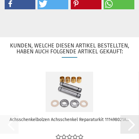
KUNDEN, WELCHE DIESEN ARTIKEL BESTELLTEN,
HABEN AUCH FOLGENDE ARTIKEL GEKAUFT:
Achsschenkelbolzen Achsschenkel Reparaturkit 111498021A...