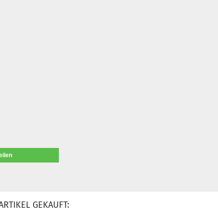
eilen
ARTIKEL GEKAUFT: