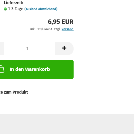
Lieferzeit:
1-3 Tage
(Ausland abweichend)
6,95 EUR
inkl. 19% MwSt. zzgl.
Versand
In den Warenkorb
ge zum Produkt