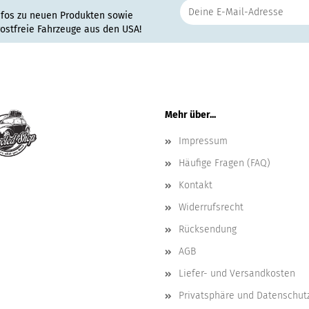
nfos zu neuen Produkten sowie
rostfreie Fahrzeuge aus den USA!
Mehr über...
Impressum
Häufige Fragen (FAQ)
Kontakt
Widerrufsrecht
Rücksendung
AGB
Liefer- und Versandkosten
Privatsphäre und Datenschut