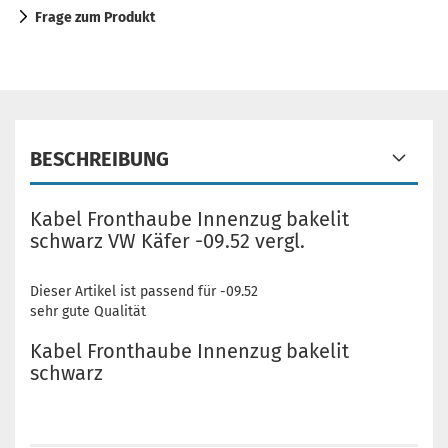
Frage zum Produkt
BESCHREIBUNG
Kabel Fronthaube Innenzug bakelit
schwarz VW Käfer -09.52 vergl.
Dieser Artikel ist passend für -09.52
sehr gute Qualität
Kabel Fronthaube Innenzug bakelit
schwarz