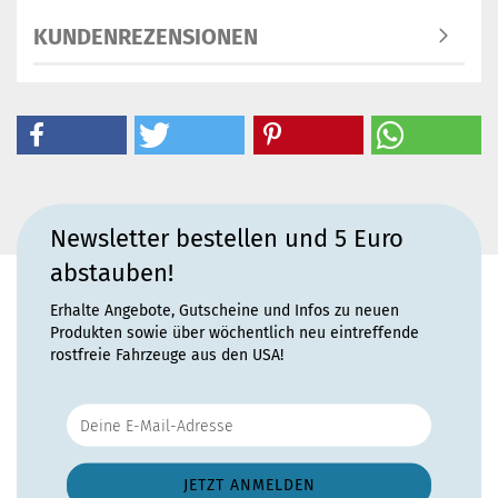
KUNDENREZENSIONEN
Newsletter bestellen und 5 Euro
abstauben!
Erhalte Angebote, Gutscheine und Infos zu neuen
Produkten sowie über wöchentlich neu eintreffende
rostfreie Fahrzeuge aus den USA!