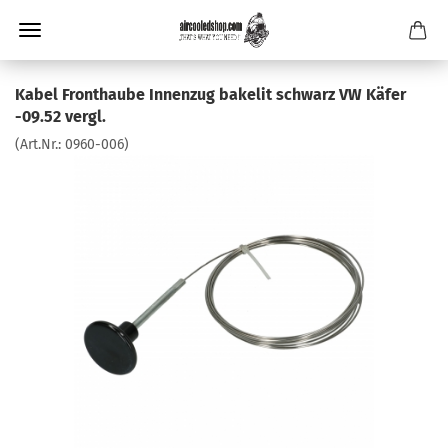
Kabel Fronthaube Innenzug bakelit schwarz VW Käfer
-09.52 vergl.
(Art.Nr.:
0960-006
)