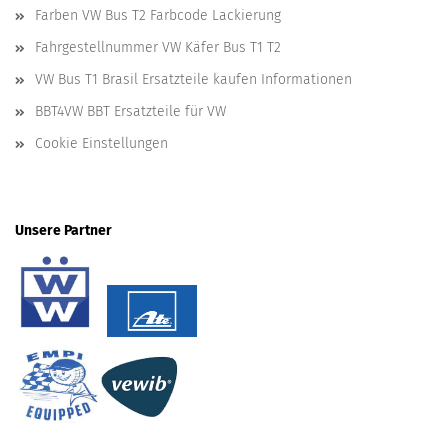
Farben VW Bus T2 Farbcode Lackierung
Fahrgestellnummer VW Käfer Bus T1 T2
VW Bus T1 Brasil Ersatzteile kaufen Informationen
BBT4VW BBT Ersatzteile für VW
Cookie Einstellungen
Unsere Partner