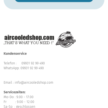
Kundenservice
Telefon :
09931 92 99 490
WhatsApp:
09931 92 99 490
Email : info@aircooledshop.com
Servicezeiten:
Mo-Do : 9.00 - 17.00
Fr : 9.00 - 12.00
Sa-So : geschlossen