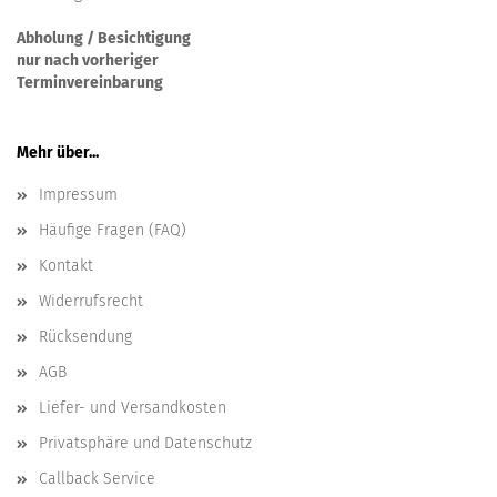
Abholung / Besichtigung
nur nach vorheriger
Terminvereinbarung
Mehr über...
Impressum
Häufige Fragen (FAQ)
Kontakt
Widerrufsrecht
Rücksendung
AGB
Liefer- und Versandkosten
Privatsphäre und Datenschutz
Callback Service