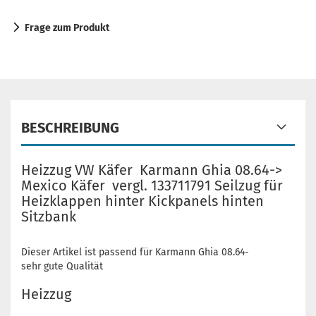
Frage zum Produkt
BESCHREIBUNG
Heizzug VW Käfer Karmann Ghia 08.64->
Mexico Käfer vergl. 133711791 Seilzug für
Heizklappen hinter Kickpanels hinten
Sitzbank
Dieser Artikel ist passend für Karmann Ghia 08.64-
sehr gute Qualität
Heizzug