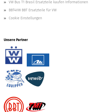
VW Bus T1 Brasil Ersatzteile kaufen Informationen
BBT4VW BBT Ersatzteile für VW
Cookie Einstellungen
Unsere Partner