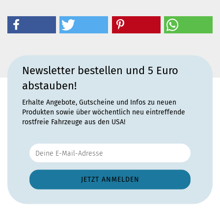
Newsletter bestellen und 5 Euro
abstauben!
Erhalte Angebote, Gutscheine und Infos zu neuen
Produkten sowie über wöchentlich neu eintreffende
rostfreie Fahrzeuge aus den USA!