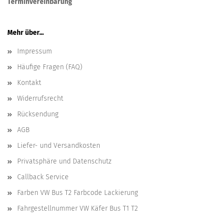
Terminvereinbarung
Mehr über...
Impressum
Häufige Fragen (FAQ)
Kontakt
Widerrufsrecht
Rücksendung
AGB
Liefer- und Versandkosten
Privatsphäre und Datenschutz
Callback Service
Farben VW Bus T2 Farbcode Lackierung
Fahrgestellnummer VW Käfer Bus T1 T2