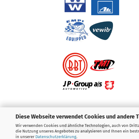
Diese Webseite verwendet Cookies und andere 
Wir verwenden Cookies und ähnliche Technologien, auch von Dritta
Vertrag widerrufen
die Nutzung unseres Angebotes zu analysieren und Ihnen ein bestm
in unserer
Datenschutzerklärung
.