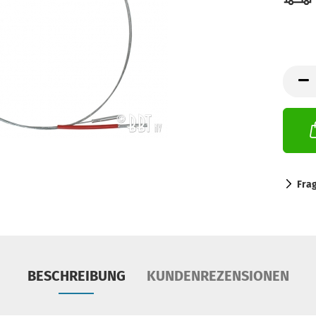
Fra
BESCHREIBUNG
KUNDENREZENSIONEN