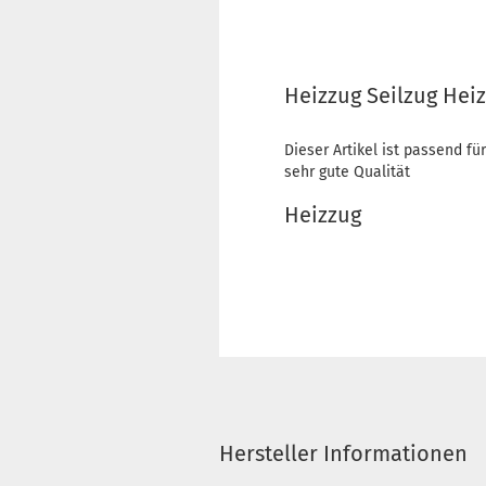
Heizzug Seilzug Heiz
Dieser Artikel ist passend fü
sehr gute Qualität
Heizzug
Hersteller Informationen