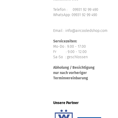
Telefon :
09931 92 99 490
WhatsApp:
09931 92 99 490
Email : info@aircooledshop.com
Servicezeiten:
Mo-Do : 9.00 - 17.00
Fr : 9.00 - 12.00
Sa-So : geschlossen
Abholung / Besichtigung
nur nach vorheriger
Terminvereinbarung
Unsere Partner