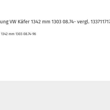
ung VW Käfer 1342 mm 1303 08.74- vergl. 13371171
r 1342 mm 1303 08.74-96