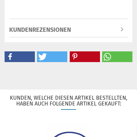
KUNDENREZENSIONEN
KUNDEN, WELCHE DIESEN ARTIKEL BESTELLTEN,
HABEN AUCH FOLGENDE ARTIKEL GEKAUFT: