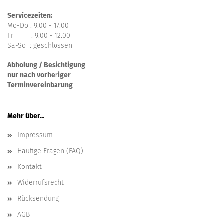
Servicezeiten:
Mo-Do : 9.00 - 17.00
Fr : 9.00 - 12.00
Sa-So : geschlossen
Abholung / Besichtigung
nur nach vorheriger
Terminvereinbarung
Mehr über...
Impressum
Häufige Fragen (FAQ)
Kontakt
Widerrufsrecht
Rücksendung
AGB