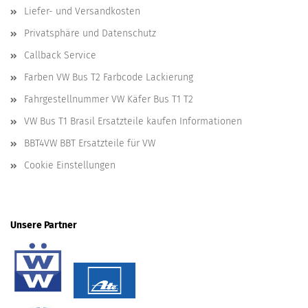
Liefer- und Versandkosten
Privatsphäre und Datenschutz
Callback Service
Farben VW Bus T2 Farbcode Lackierung
Fahrgestellnummer VW Käfer Bus T1 T2
VW Bus T1 Brasil Ersatzteile kaufen Informationen
BBT4VW BBT Ersatzteile für VW
Cookie Einstellungen
Unsere Partner