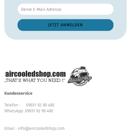
Kundenservice
Telefon :
09931 92 99 490
WhatsApp:
09931 92 99 490
Email : info@aircooledshop.com