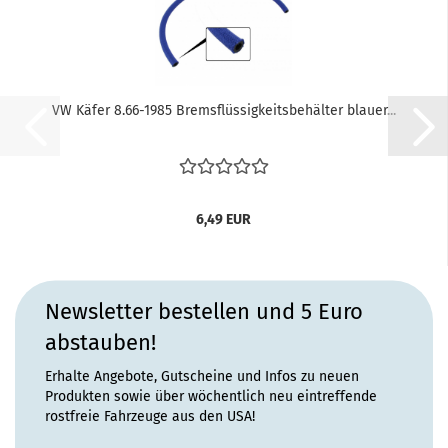
VW Käfer 8.66-1985 Bremsflüssigkeitsbehälter blauer...
6,49 EUR
Newsletter bestellen und 5 Euro
abstauben!
Erhalte Angebote, Gutscheine und Infos zu neuen
Produkten sowie über wöchentlich neu eintreffende
rostfreie Fahrzeuge aus den USA!