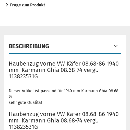
Frage zum Produkt
BESCHREIBUNG
Haubenzug vorne VW Käfer 08.68-86 1940
mm Karmann Ghia 08.68-74 vergl.
113823531G
Dieser Artikel ist passend für 1940 mm Karmann Ghia 08.68-
74
sehr gute Qualität
Haubenzug vorne VW Käfer 08.68-86 1940
mm Karmann Ghia 08.68-74 vergl.
113823531G