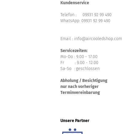
Kundenservice
Telefon :
09931 92 99 490
WhatsApp:
09931 92 99 490
Email : info@aircooledshop.com
Servicezeiten:
Mo-Do : 9.00 - 17.00
Fr : 9.00 - 12.00
Sa-So : geschlossen
Abholung / Besichtigung
nur nach vorheriger
Terminvereinbarung
Unsere Partner