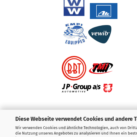
Diese Webseite verwendet Cookies und andere 
Wir verwenden Cookies und ähnliche Technologien, auch von Dritta
Vertrag widerrufen
die Nutzung unseres Angebotes zu analysieren und Ihnen ein bestm