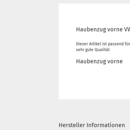
Haubenzug vorne VW 
Dieser Artikel ist passend fü
sehr gute Qualität
Haubenzug vorne
Hersteller Informationen