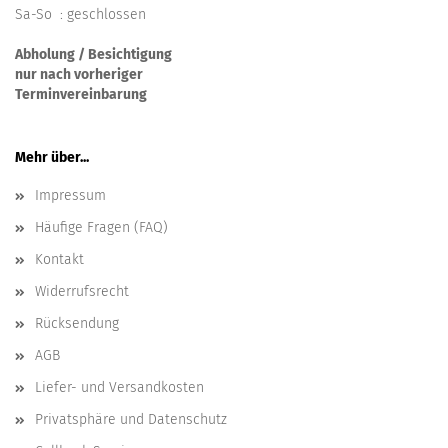
Sa-So : geschlossen
Abholung / Besichtigung
nur nach vorheriger
Terminvereinbarung
Mehr über...
Impressum
Häufige Fragen (FAQ)
Kontakt
Widerrufsrecht
Rücksendung
AGB
Liefer- und Versandkosten
Privatsphäre und Datenschutz