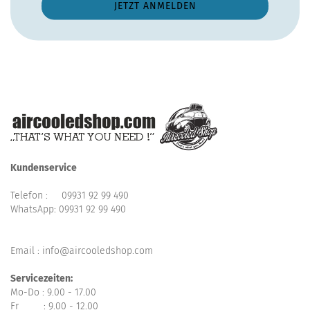
Kundenservice
Telefon :
09931 92 99 490
WhatsApp:
09931 92 99 490
Email : info@aircooledshop.com
Servicezeiten:
Mo-Do : 9.00 - 17.00
Fr : 9.00 - 12.00