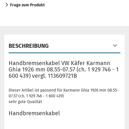
Frage zum Produkt
BESCHREIBUNG
Handbremsenkabel VW Käfer Karmann
Ghia 1926 mm 08.55-07.57 (ch. 1 929 746 - 1
600 439) vergl. 113609721B
Dieser Artikel ist passend für Karmann Ghia 1926 mm 08.55-
07.57 (ch. 1 929 746 - 1 600 439)
sehr gute Qualität
Handbremsenkabel