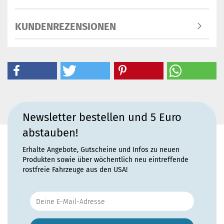
KUNDENREZENSIONEN
Newsletter bestellen und 5 Euro
abstauben!
Erhalte Angebote, Gutscheine und Infos zu neuen
Produkten sowie über wöchentlich neu eintreffende
rostfreie Fahrzeuge aus den USA!