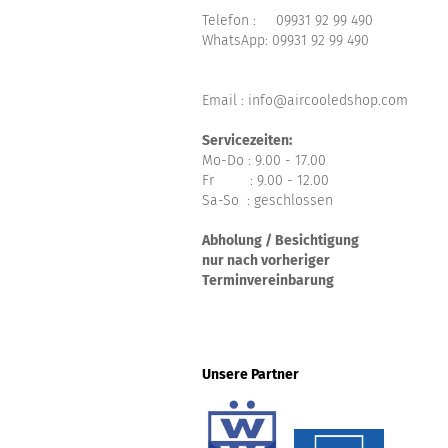
Telefon :
09931 92 99 490
WhatsApp:
09931 92 99 490
Email : info@aircooledshop.com
Servicezeiten:
Mo-Do : 9.00 - 17.00
Fr : 9.00 - 12.00
Sa-So : geschlossen
Abholung / Besichtigung
nur nach vorheriger
Terminvereinbarung
Unsere Partner