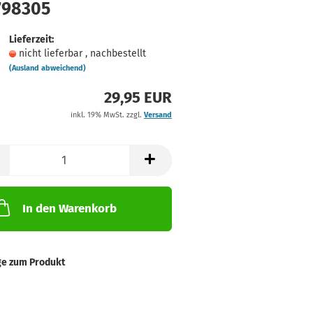
798305
Lieferzeit:
nicht lieferbar , nachbestellt
(Ausland abweichend)
29,95 EUR
inkl. 19% MwSt. zzgl.
Versand
In den Warenkorb
ge zum Produkt