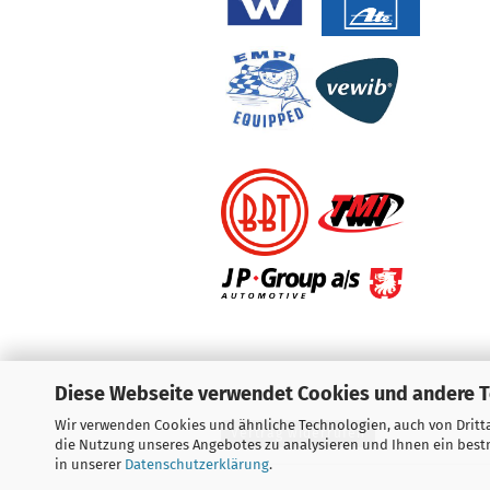
Diese Webseite verwendet Cookies und andere 
Wir verwenden Cookies und ähnliche Technologien, auch von Dritta
Vertrag widerrufen
die Nutzung unseres Angebotes zu analysieren und Ihnen ein bestm
in unserer
Datenschutzerklärung
.