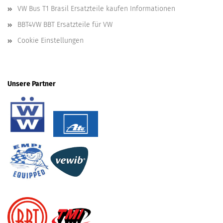
VW Bus T1 Brasil Ersatzteile kaufen Informationen
BBT4VW BBT Ersatzteile für VW
Cookie Einstellungen
Unsere Partner