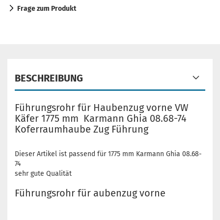
Frage zum Produkt
BESCHREIBUNG
Führungsrohr für Haubenzug vorne VW
Käfer 1775 mm Karmann Ghia 08.68-74
Koferraumhaube Zug Führung
Dieser Artikel ist passend für 1775 mm Karmann Ghia 08.68-
74
sehr gute Qualität
Führungsrohr für aubenzug vorne