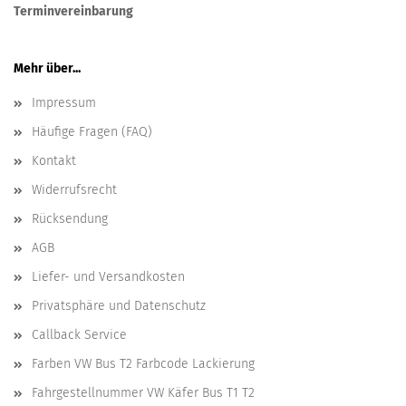
Terminvereinbarung
Mehr über...
Impressum
Häufige Fragen (FAQ)
Kontakt
Widerrufsrecht
Rücksendung
AGB
Liefer- und Versandkosten
Privatsphäre und Datenschutz
Callback Service
Farben VW Bus T2 Farbcode Lackierung
Fahrgestellnummer VW Käfer Bus T1 T2