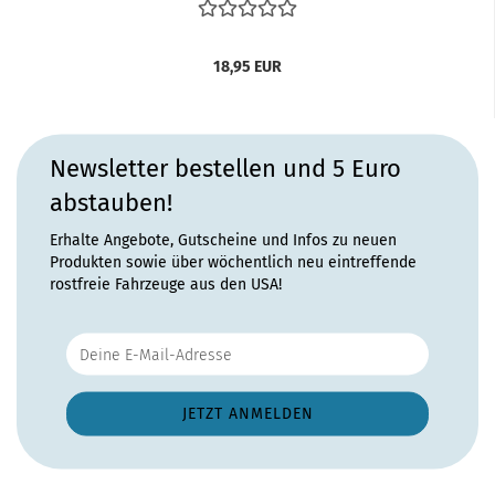
18,95 EUR
Newsletter bestellen und 5 Euro
abstauben!
Erhalte Angebote, Gutscheine und Infos zu neuen
Produkten sowie über wöchentlich neu eintreffende
rostfreie Fahrzeuge aus den USA!