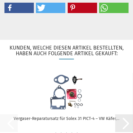
KUNDEN, WELCHE DIESEN ARTIKEL BESTELLTEN,
HABEN AUCH FOLGENDE ARTIKEL GEKAUFT:
Vergaser-Reparatursatz für Solex 31 PICT-4 – VW Käfer,...