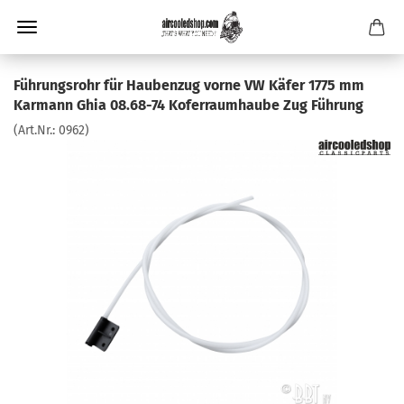
Führungsrohr für Haubenzug vorne VW Käfer 1775 mm
Karmann Ghia 08.68-74 Koferraumhaube Zug Führung
(Art.Nr.:
0962
)