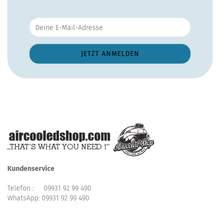
Kundenservice
Telefon :
09931 92 99 490
WhatsApp:
09931 92 99 490