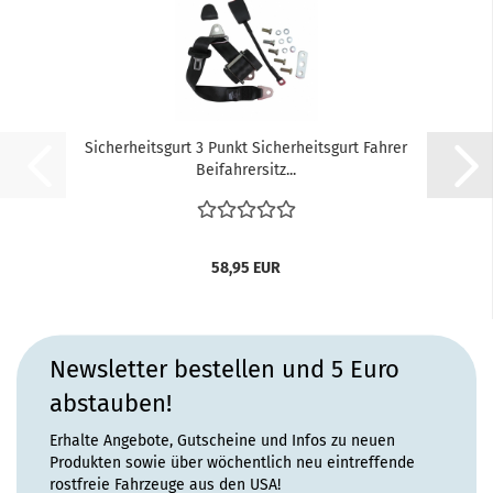
Sicherheitsgurt 3 Punkt Sicherheitsgurt Fahrer
Beifahrersitz...
58,95 EUR
Newsletter bestellen und 5 Euro
abstauben!
Erhalte Angebote, Gutscheine und Infos zu neuen
Produkten sowie über wöchentlich neu eintreffende
rostfreie Fahrzeuge aus den USA!