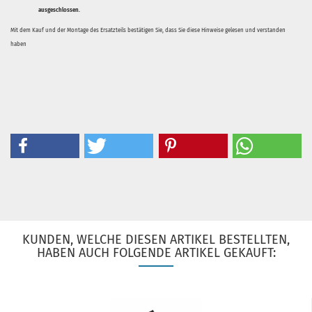
ausgeschlossen.
Mit dem Kauf und der Montage des Ersatzteils bestätigen Sie, dass Sie diese Hinweise gelesen und verstanden
haben
KUNDEN, WELCHE DIESEN ARTIKEL BESTELLTEN,
HABEN AUCH FOLGENDE ARTIKEL GEKAUFT: