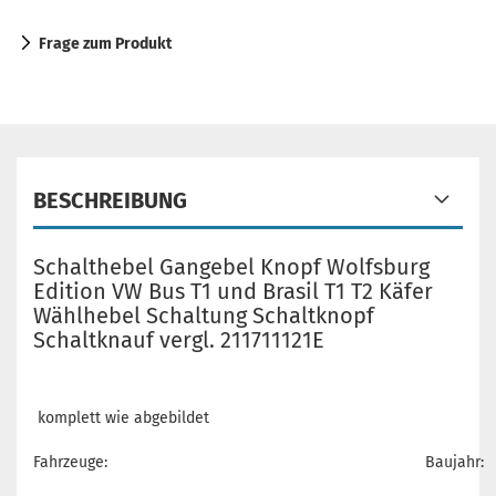
Frage zum Produkt
BESCHREIBUNG
Schalthebel Gangebel Knopf Wolfsburg
Edition VW Bus T1 und Brasil T1 T2 Käfer
Wählhebel Schaltung Schaltknopf
Schaltknauf vergl. 211711121E
komplett wie abgebildet
Fahrzeuge:
Baujahr: