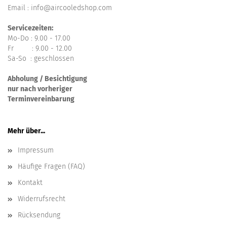
Email : info@aircooledshop.com
Servicezeiten:
Mo-Do : 9.00 - 17.00
Fr : 9.00 - 12.00
Sa-So : geschlossen
Abholung / Besichtigung
nur nach vorheriger
Terminvereinbarung
Mehr über...
Impressum
Häufige Fragen (FAQ)
Kontakt
Widerrufsrecht
Rücksendung