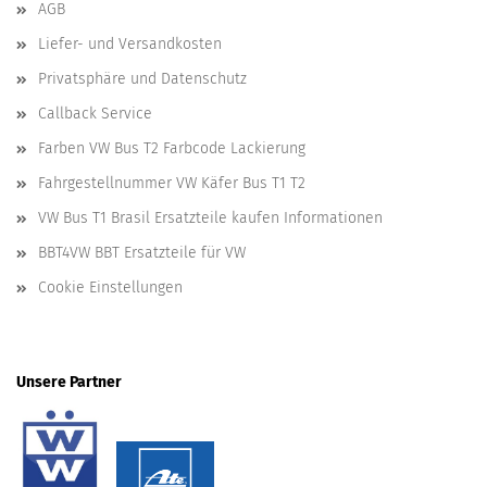
AGB
Liefer- und Versandkosten
Privatsphäre und Datenschutz
Callback Service
Farben VW Bus T2 Farbcode Lackierung
Fahrgestellnummer VW Käfer Bus T1 T2
VW Bus T1 Brasil Ersatzteile kaufen Informationen
BBT4VW BBT Ersatzteile für VW
Cookie Einstellungen
Unsere Partner