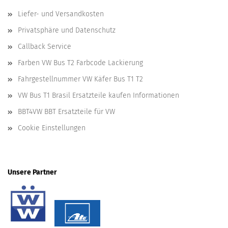
Liefer- und Versandkosten
Privatsphäre und Datenschutz
Callback Service
Farben VW Bus T2 Farbcode Lackierung
Fahrgestellnummer VW Käfer Bus T1 T2
VW Bus T1 Brasil Ersatzteile kaufen Informationen
BBT4VW BBT Ersatzteile für VW
Cookie Einstellungen
Unsere Partner