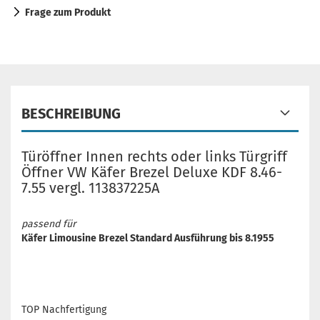
Frage zum Produkt
BESCHREIBUNG
Türöffner Innen rechts oder links Türgriff
Öffner VW Käfer Brezel Deluxe KDF 8.46-
7.55 vergl. 113837225A
passend für
Käfer Limousine Brezel Standard Ausführung bis 8.1955
TOP Nachfertigung