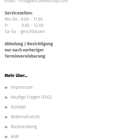
Email : info@aircooledshop.com
Servicezeiten:
Mo-Do : 9.00 - 17.00
Fr : 9.00 - 12.00
Sa-So : geschlossen
Abholung / Besichtigung
nur nach vorheriger
Terminvereinbarung
Mehr über...
Impressum
Häufige Fragen (FAQ)
Kontakt
Widerrufsrecht
Rücksendung
AGB