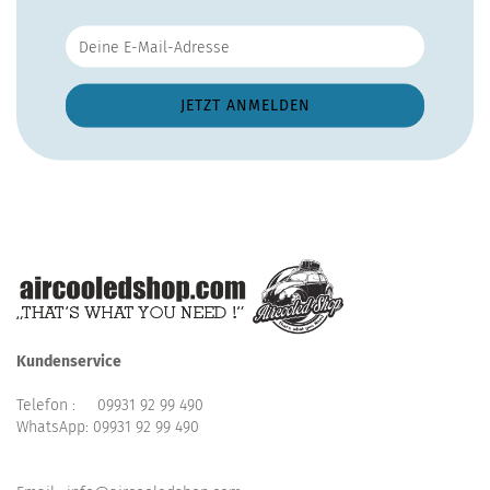
Kundenservice
Telefon :
09931 92 99 490
WhatsApp:
09931 92 99 490