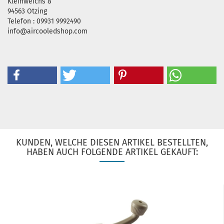
Kleinweichs 8
94563 Otzing
Telefon : 09931 9992490
info@aircooledshop.com
KUNDEN, WELCHE DIESEN ARTIKEL BESTELLTEN,
HABEN AUCH FOLGENDE ARTIKEL GEKAUFT: