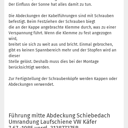
Der Einfluss der Sonne hat alles damit zu tun.
Die Abdeckungen der Kabelführungen sind mit Schrauben
befestigt. Beim Festziehen der Schrauben biegt
die an der Kappe angebrachte Klemme durch, was zu einer
Verspannung führt. Wenn die Klemme zu fest angezogen
wird,
breitet sie sich zu weit aus und bricht. Einmal gebrochen,
gibt es keinen Spannbereich mehr und der Stopfen wird an
dieser
Stelle gelöst. Deshalb muss dies bei der Montage
berücksichtigt werden.
Zur Fertigstellung der Schraubenköpfe werden Kappen oder
Abdeckungen verwendet.
Führung mitte Abdeckung Schiebedach
Umrandung Laufschiene VW Käfer