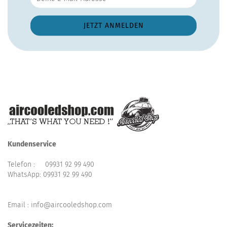
Kundenservice
Telefon :
09931 92 99 490
WhatsApp:
09931 92 99 490
Email : info@aircooledshop.com
Servicezeiten: