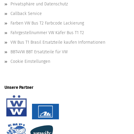
Privatsphäre und Datenschutz
Callback Service
Farben VW Bus T2 Farbcode Lackierung
Fahrgestellnummer VW Käfer Bus T1 T2
VW Bus T1 Brasil Ersatzteile kaufen Informationen
BBT4VW BBT Ersatzteile für VW
Cookie Einstellungen
Unsere Partner