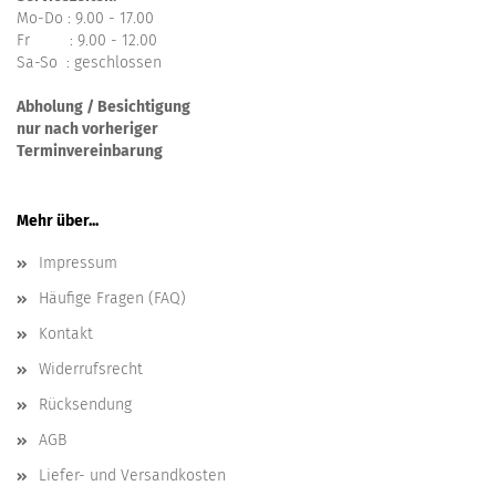
Mo-Do : 9.00 - 17.00
Fr : 9.00 - 12.00
Sa-So : geschlossen
Abholung / Besichtigung
nur nach vorheriger
Terminvereinbarung
Mehr über...
Impressum
Häufige Fragen (FAQ)
Kontakt
Widerrufsrecht
Rücksendung
AGB
Liefer- und Versandkosten