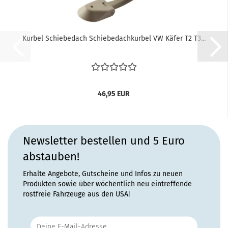
Kurbel Schiebedach Schiebedachkurbel VW Käfer T2 T3...
46,95 EUR
Newsletter bestellen und 5 Euro
abstauben!
Erhalte Angebote, Gutscheine und Infos zu neuen
Produkten sowie über wöchentlich neu eintreffende
rostfreie Fahrzeuge aus den USA!