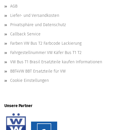
AGB
Liefer- und Versandkosten
Privatsphäre und Datenschutz
Callback Service
Farben VW Bus T2 Farbcode Lackierung
Fahrgestellnummer VW Käfer Bus T1 T2
VW Bus T1 Brasil Ersatzteile kaufen Informationen
BBT4VW BBT Ersatzteile für VW
Cookie Einstellungen
Unsere Partner