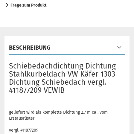
Frage zum Produkt
BESCHREIBUNG
Schiebedachdichtung Dichtung
Stahlkurbeldach VW Käfer 1303
Dichtung Schiebedach vergl.
411877209 VEWIB
geliefert wird als komplette Dichtung 2.7 m ca . vom
Erstausrüster
vergl. 411877209