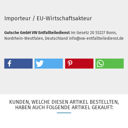
Importeur / EU-Wirtschaftsakteur
Gutsche GmbH VW Entfallteiledienst
Im Gesetz 20
53227 Bonn,
Nordrhein-Westfalen, Deutschland
info@vw-entfallteiledienst.de
KUNDEN, WELCHE DIESEN ARTIKEL BESTELLTEN,
HABEN AUCH FOLGENDE ARTIKEL GEKAUFT: