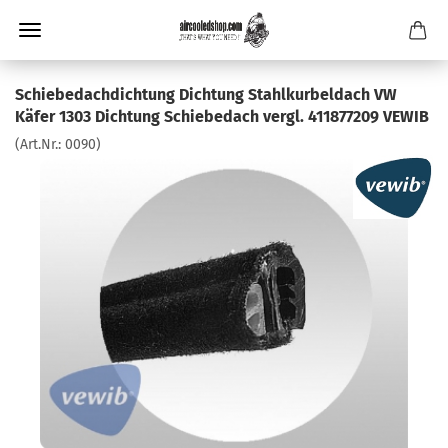
Schiebedachdichtung Dichtung Stahlkurbeldach VW
Käfer 1303 Dichtung Schiebedach vergl. 411877209 VEWIB
(Art.Nr.:
0090
)