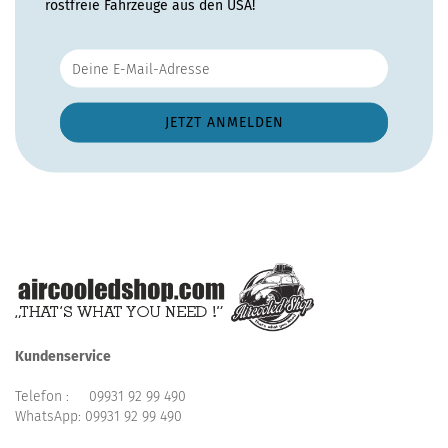
rostfreie Fahrzeuge aus den USA!
Kundenservice
Telefon :
09931 92 99 490
WhatsApp:
09931 92 99 490