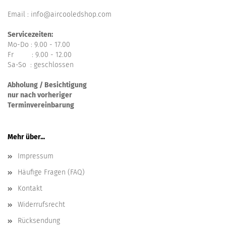
Email : info@aircooledshop.com
Servicezeiten:
Mo-Do : 9.00 - 17.00
Fr : 9.00 - 12.00
Sa-So : geschlossen
Abholung / Besichtigung
nur nach vorheriger
Terminvereinbarung
Mehr über...
Impressum
Häufige Fragen (FAQ)
Kontakt
Widerrufsrecht
Rücksendung