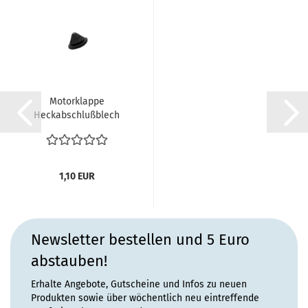
Motorklappe
Heckabschlußblech
Puffer Stopfen Tülle...
1,10 EUR
Newsletter bestellen und 5 Euro
abstauben!
Erhalte Angebote, Gutscheine und Infos zu neuen
Produkten sowie über wöchentlich neu eintreffende