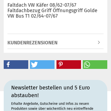
Faltdach VW Käfer 08/62-07/67
Faltdachbezug Griff Öffnungsgriff Golde
VW Bus T1 02/64-07/67
KUNDENREZENSIONEN
Newsletter bestellen und 5 Euro
abstauben!
Erhalte Angebote, Gutscheine und Infos zu neuen
Produkten sowie über wöchentlich neu eintreffende