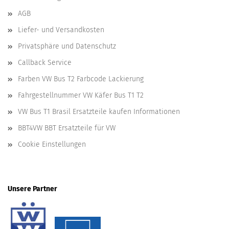
AGB
Liefer- und Versandkosten
Privatsphäre und Datenschutz
Callback Service
Farben VW Bus T2 Farbcode Lackierung
Fahrgestellnummer VW Käfer Bus T1 T2
VW Bus T1 Brasil Ersatzteile kaufen Informationen
BBT4VW BBT Ersatzteile für VW
Cookie Einstellungen
Unsere Partner