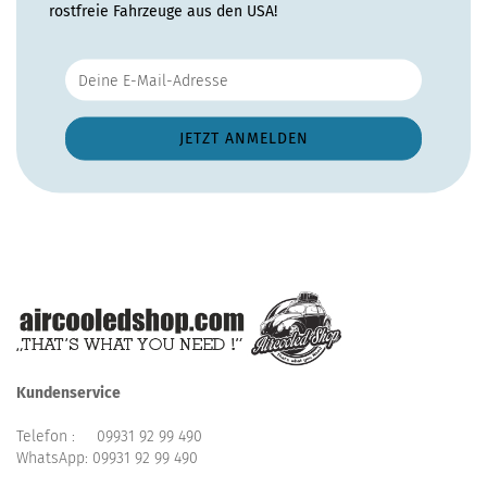
rostfreie Fahrzeuge aus den USA!
Kundenservice
Telefon :
09931 92 99 490
WhatsApp:
09931 92 99 490