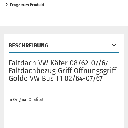
Frage zum Produkt
BESCHREIBUNG
Faltdach VW Käfer 08/62-07/67
Faltdachbezug Griff Öffnungsgriff
Golde VW Bus T1 02/64-07/67
in Original Qualität