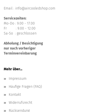
Email : info@aircooledshop.com
Servicezeiten:
Mo-Do : 9.00 - 17.00
Fr : 9.00 - 12.00
Sa-So : geschlossen
Abholung / Besichtigung
nur nach vorheriger
Terminvereinbarung
Mehr über...
Impressum
Häufige Fragen (FAQ)
Kontakt
Widerrufsrecht
Rücksendung